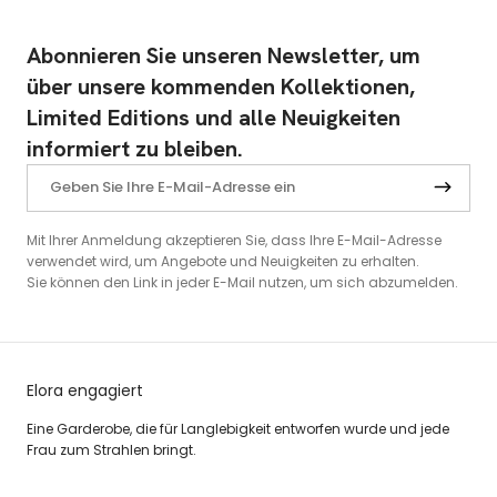
Abonnieren Sie unseren Newsletter, um
über unsere kommenden Kollektionen,
Limited Editions und alle Neuigkeiten
informiert zu bleiben.
Mit Ihrer Anmeldung akzeptieren Sie, dass Ihre E-Mail-Adresse
verwendet wird, um Angebote und Neuigkeiten zu erhalten.
Sie können den Link in jeder E-Mail nutzen, um sich abzumelden.
Elora engagiert
Eine Garderobe, die für Langlebigkeit entworfen wurde und jede
Frau zum Strahlen bringt.