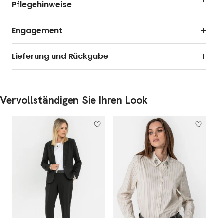
Pflegehinweise
Engagement
Lieferung und Rückgabe
Vervollständigen Sie Ihren Look