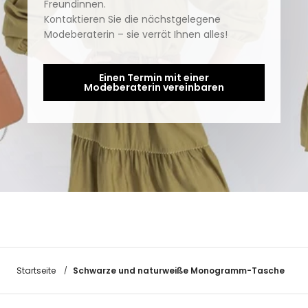
Freundinnen.
Kontaktieren Sie die nächstgelegene
Modeberaterin – sie verrät Ihnen alles!
Einen Termin mit einer
Modeberaterin vereinbaren
Schwarze und naturweiße Monogramm-Tasche
Startseite
/