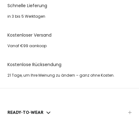
Schnelle Lieferung
in 3 bis 5 Werktagen
Kostenloser Versand
Vanaf €99 aankoop
Kostenlose Rücksendung
21 Tage, um Ihre Meinung zu ändern – ganz ohne Kosten.
READY-TO-WEAR