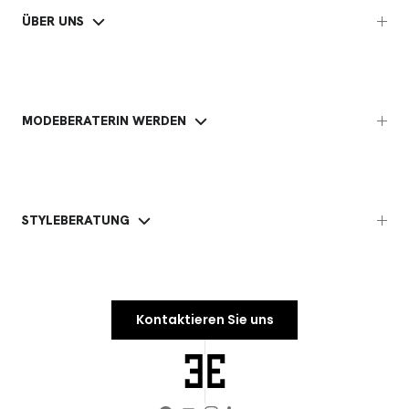
ÜBER UNS
MODEBERATERIN WERDEN
STYLEBERATUNG
Kontaktieren Sie uns