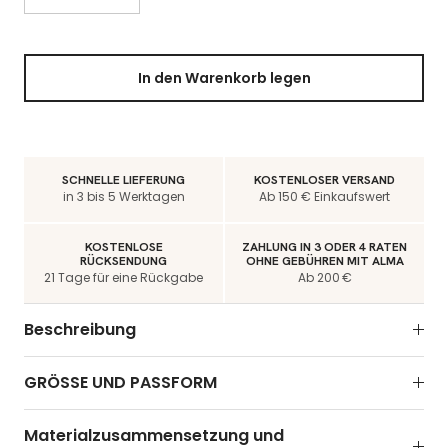
In den Warenkorb legen
SCHNELLE LIEFERUNG
KOSTENLOSER VERSAND
in 3 bis 5 Werktagen
Ab 150 € Einkaufswert
KOSTENLOSE
ZAHLUNG IN 3 ODER 4 RATEN
RÜCKSENDUNG
OHNE GEBÜHREN MIT ALMA
21 Tage für eine Rückgabe
Ab 200 €
Beschreibung
GRÖSSE UND PASSFORM
Materialzusammensetzung und