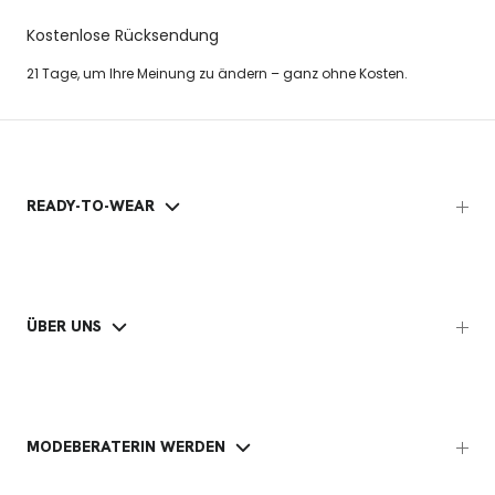
Kostenlose Rücksendung
21 Tage, um Ihre Meinung zu ändern – ganz ohne Kosten.
READY-TO-WEAR
ÜBER UNS
MODEBERATERIN WERDEN