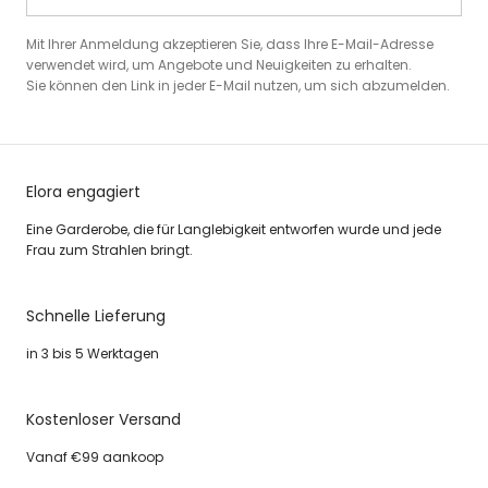
Mit Ihrer Anmeldung akzeptieren Sie, dass Ihre E-Mail-Adresse
verwendet wird, um Angebote und Neuigkeiten zu erhalten.
Sie können den Link in jeder E-Mail nutzen, um sich abzumelden.
Elora engagiert
Eine Garderobe, die für Langlebigkeit entworfen wurde und jede
Frau zum Strahlen bringt.
Schnelle Lieferung
in 3 bis 5 Werktagen
Kostenloser Versand
Vanaf €99 aankoop