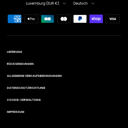
Land/Region
Sprache
Luxemburg (EUR €)
Deutsch
LIEFERUNG
RÜCKSENDUNGEN
ALLGEMEINE VERKAUFSBEDINGUNGEN
DATENSCHUTZRICHTLINIE
COOKIE-VERWALTUNG
IMPRESSUM