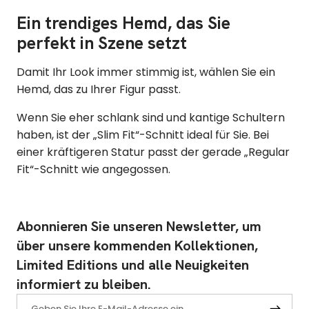
Ein trendiges Hemd, das Sie
perfekt in Szene setzt
Damit Ihr Look immer stimmig ist, wählen Sie ein
Hemd, das zu Ihrer Figur passt.
Wenn Sie eher schlank sind und kantige Schultern
haben, ist der „Slim Fit“-Schnitt ideal für Sie. Bei
einer kräftigeren Statur passt der gerade „Regular
Fit“-Schnitt wie angegossen.
Abonnieren Sie unseren Newsletter, um
über unsere kommenden Kollektionen,
Limited Editions und alle Neuigkeiten
informiert zu bleiben.