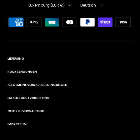
Land/Region
Sprache
Luxemburg (EUR €)
Deutsch
LIEFERUNG
RÜCKSENDUNGEN
ALLGEMEINE VERKAUFSBEDINGUNGEN
DATENSCHUTZRICHTLINIE
COOKIE-VERWALTUNG
IMPRESSUM