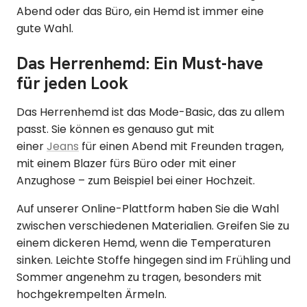
Abend oder das Büro, ein Hemd ist immer eine
gute Wahl.
Das Herrenhemd: Ein Must-have
für jeden Look
Das Herrenhemd ist das Mode-Basic, das zu allem
passt. Sie können es genauso gut mit
einer
Jeans
für einen Abend mit Freunden tragen,
mit einem Blazer fürs Büro oder mit einer
Anzughose – zum Beispiel bei einer Hochzeit.
Auf unserer Online-Plattform haben Sie die Wahl
zwischen verschiedenen Materialien. Greifen Sie zu
einem dickeren Hemd, wenn die Temperaturen
sinken. Leichte Stoffe hingegen sind im Frühling und
Sommer angenehm zu tragen, besonders mit
hochgekrempelten Ärmeln.