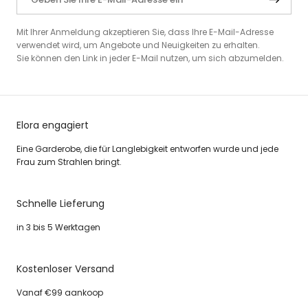
Mit Ihrer Anmeldung akzeptieren Sie, dass Ihre E-Mail-Adresse
verwendet wird, um Angebote und Neuigkeiten zu erhalten.
Sie können den Link in jeder E-Mail nutzen, um sich abzumelden.
Elora engagiert
Eine Garderobe, die für Langlebigkeit entworfen wurde und jede
Frau zum Strahlen bringt.
Schnelle Lieferung
in 3 bis 5 Werktagen
Kostenloser Versand
Vanaf €99 aankoop