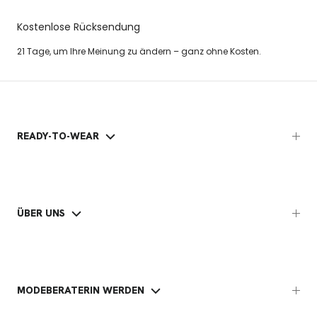
Kostenlose Rücksendung
21 Tage, um Ihre Meinung zu ändern – ganz ohne Kosten.
READY-TO-WEAR
ÜBER UNS
MODEBERATERIN WERDEN