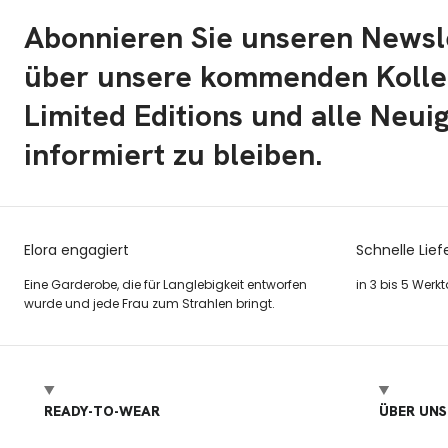
Abonnieren Sie unseren Newsl
über unsere kommenden Kolle
Limited Editions und alle Neui
informiert zu bleiben.
Elora engagiert
Schnelle Lief
Eine Garderobe, die für Langlebigkeit entworfen
in 3 bis 5 Werk
wurde und jede Frau zum Strahlen bringt.
READY-TO-WEAR
ÜBER UNS