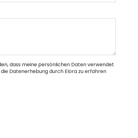
nden, dass meine persönlichen Daten verwendet
 die Datenerhebung durch Elora zu erfahren