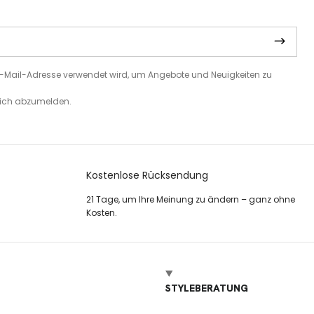
e E-Mail-Adresse verwendet wird, um Angebote und Neuigkeiten zu
 sich abzumelden.
Kostenlose Rücksendung
21 Tage, um Ihre Meinung zu ändern – ganz ohne
Kosten.
STYLEBERATUNG