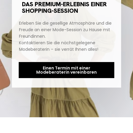
DAS PREMIUM-ERLEBNIS EINER
SHOPPING-SESSION
Erleben Sie die gesellige Atmosphäre und die
Freude an einer Mode-Session zu Hause mit
Freundinnen.
Kontaktieren Sie die nächstgelegene
Modeberaterin – sie verrät Ihnen alles!
Einen Termin mit einer
Modeberaterin vereinbaren