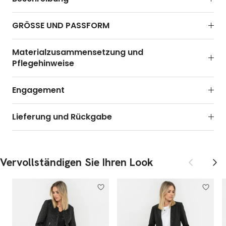
GRÖSSE UND PASSFORM
Materialzusammensetzung und
Pflegehinweise
Engagement
Lieferung und Rückgabe
Zurück
Weite
Vervollständigen Sie Ihren Look