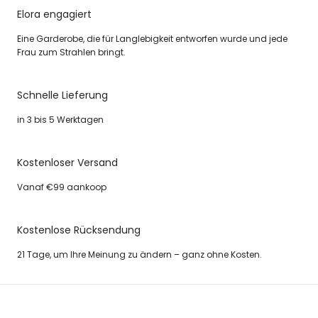
Elora engagiert
Eine Garderobe, die für Langlebigkeit entworfen wurde und jede
Frau zum Strahlen bringt.
Schnelle Lieferung
in 3 bis 5 Werktagen
Kostenloser Versand
Vanaf €99 aankoop
Kostenlose Rücksendung
21 Tage, um Ihre Meinung zu ändern – ganz ohne Kosten.