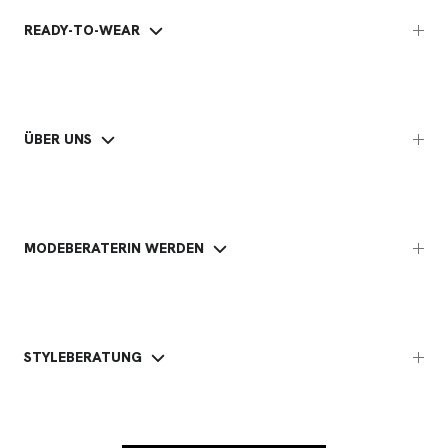
READY-TO-WEAR
ÜBER UNS
MODEBERATERIN WERDEN
STYLEBERATUNG