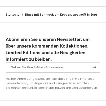
Bluse mit Schmuck am Kragen, gestreift in Ecru und Schwarz
Startseite
/
Abonnieren Sie unseren Newsletter, um
über unsere kommenden Kollektionen,
Limited Editions und alle Neuigkeiten
informiert zu bleiben.
Mit Ihrer Anmeldung akzeptieren Sie, dass Ihre E-Mail-Adresse
verwendet wird, um Angebote und Neuigkeiten zu erhalten.
Sie können den Link in jeder E-Mail nutzen, um sich abzumelden.