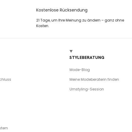
Kostenlose Rücksendung
21 Tage, um Ihre Meinung zu ändern – ganz ohne
Kosten.
STYLEBERATUNG
Mode-Blog
chluss
Meine Modeberaterin finden
Umstyling-Session
tern