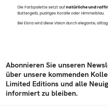
Die Farbpalette setzt auf
natürliche und raffi
Buttergelb, pudriges Koralle oder Himmelblau.
Bei Elora wird diese Vision durch elegante, allt
Abonnieren Sie unseren Newsl
über unsere kommenden Kolle
Limited Editions und alle Neui
informiert zu bleiben.