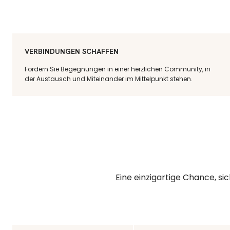
VERBINDUNGEN SCHAFFEN
Fördern Sie Begegnungen in einer herzlichen Community, in
der Austausch und Miteinander im Mittelpunkt stehen.
Eine einzigartige Chance, si