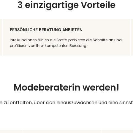
3 einzigartige Vorteile
PERSÖNLICHE BERATUNG ANBIETEN
Ihre Kundinnen fühlen die Stoffe, probieren die Schnitte an und
profitieren von Ihrer kompetenten Beratung.
Modeberaterin werden!
ch zu entfalten, über sich hinauszuwachsen und eine sinns