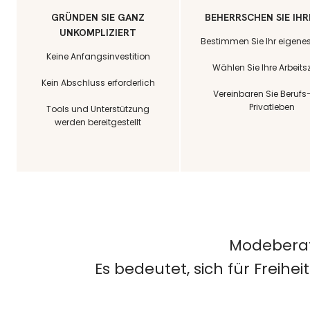
GRÜNDEN SIE GANZ
BEHERRSCHEN SIE IHR
UNKOMPLIZIERT
Bestimmen Sie Ihr eigen
Keine Anfangsinvestition
Wählen Sie Ihre Arbeits
Kein Abschluss erforderlich
Vereinbaren Sie Berufs
Privatleben
Tools und Unterstützung
werden bereitgestellt
Modeberater
Es bedeutet, sich für Freihe