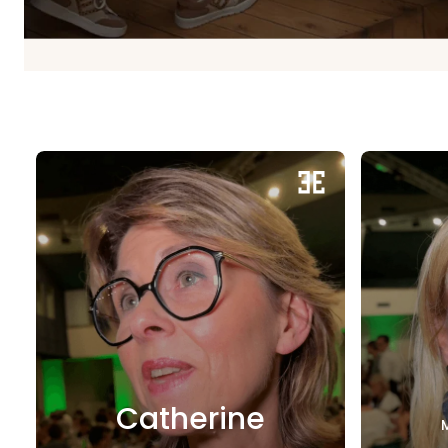
Catherine