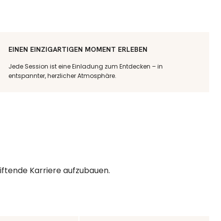
EINEN EINZIGARTIGEN MOMENT ERLEBEN
Jede Session ist eine Einladung zum Entdecken – in
entspannter, herzlicher Atmosphäre.
tiftende Karriere aufzubauen.