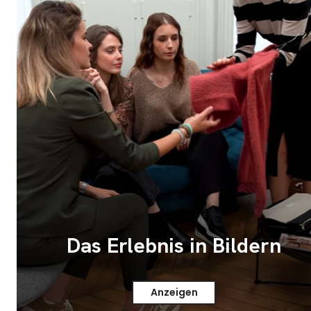
Das Erlebnis in Bildern
Anzeigen