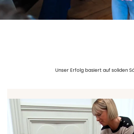
Unser Erfolg basiert auf soliden S