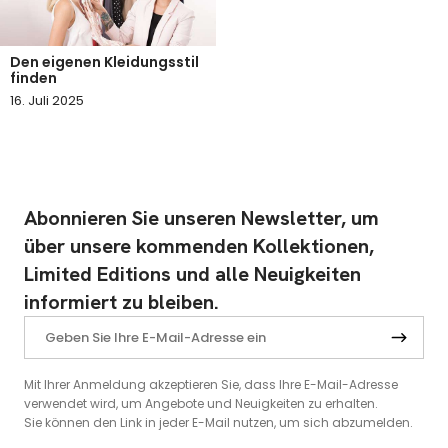
Den eigenen Kleidungsstil
finden
16. Juli 2025
Abonnieren Sie unseren Newsletter, um
über unsere kommenden Kollektionen,
Limited Editions und alle Neuigkeiten
informiert zu bleiben.
Mit Ihrer Anmeldung akzeptieren Sie, dass Ihre E-Mail-Adresse
verwendet wird, um Angebote und Neuigkeiten zu erhalten.
Sie können den Link in jeder E-Mail nutzen, um sich abzumelden.