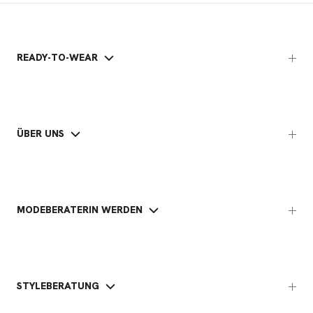
READY-TO-WEAR
ÜBER UNS
MODEBERATERIN WERDEN
STYLEBERATUNG