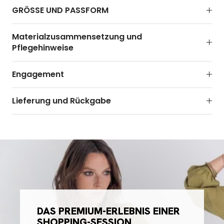
GRÖSSE UND PASSFORM
Materialzusammensetzung und
Pflegehinweise
Engagement
Lieferung und Rückgabe
DAS PREMIUM-ERLEBNIS EINER
SHOPPING-SESSION