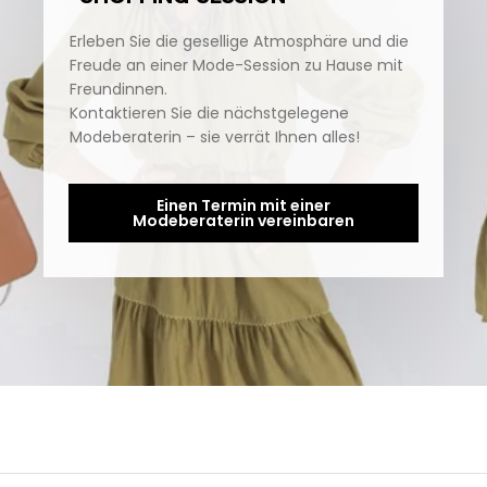
Erleben Sie die gesellige Atmosphäre und die
Freude an einer Mode-Session zu Hause mit
Freundinnen.
Kontaktieren Sie die nächstgelegene
Modeberaterin – sie verrät Ihnen alles!
Einen Termin mit einer
Modeberaterin vereinbaren