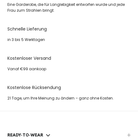
Eine Garderobe, die für Langlebigkeit entworfen wurde und jede
Frau zum Strahlen bringt.
Schnelle Lieferung
in 3 bis 5 Werktagen
Kostenloser Versand
Vanaf €99 aankoop
Kostenlose Rücksendung
21 Tage, um Ihre Meinung zu ändern – ganz ohne Kosten.
READY-TO-WEAR