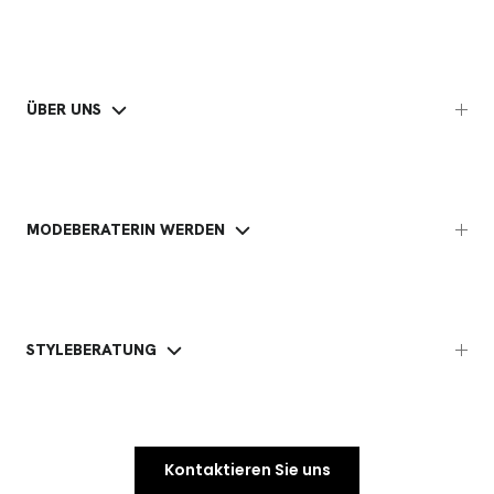
ÜBER UNS
MODEBERATERIN WERDEN
STYLEBERATUNG
Kontaktieren Sie uns