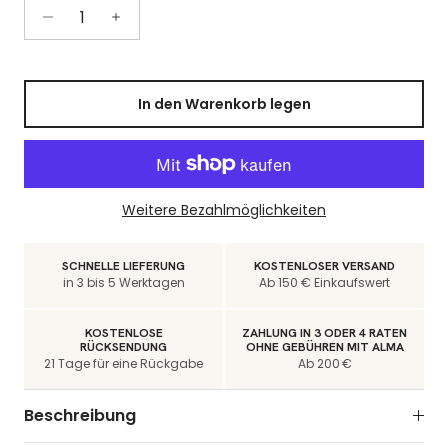
In den Warenkorb legen
Weitere Bezahlmöglichkeiten
SCHNELLE LIEFERUNG
KOSTENLOSER VERSAND
in 3 bis 5 Werktagen
Ab 150 € Einkaufswert
KOSTENLOSE
ZAHLUNG IN 3 ODER 4 RATEN
RÜCKSENDUNG
OHNE GEBÜHREN MIT ALMA
21 Tage für eine Rückgabe
Ab 200 €
Beschreibung