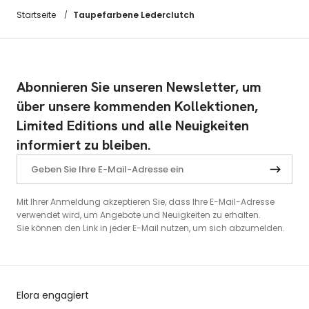
Taupefarbene Lederclutch
Startseite
/
Abonnieren Sie unseren Newsletter, um
über unsere kommenden Kollektionen,
Limited Editions und alle Neuigkeiten
informiert zu bleiben.
Mit Ihrer Anmeldung akzeptieren Sie, dass Ihre E-Mail-Adresse
verwendet wird, um Angebote und Neuigkeiten zu erhalten.
Sie können den Link in jeder E-Mail nutzen, um sich abzumelden.
Elora engagiert