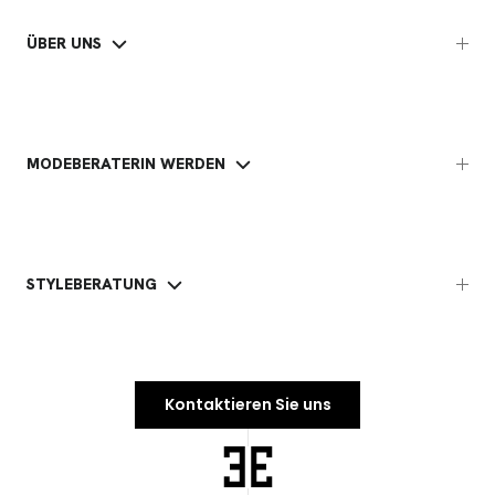
ÜBER UNS
MODEBERATERIN WERDEN
STYLEBERATUNG
Kontaktieren Sie uns