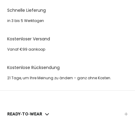
Schnelle Lieferung
in 3 bis 5 Werktagen
Kostenloser Versand
Vanaf €99 aankoop
Kostenlose Rücksendung
21 Tage, um Ihre Meinung zu ändern – ganz ohne Kosten.
READY-TO-WEAR