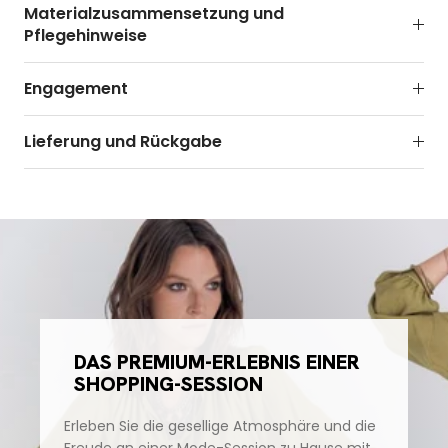
Materialzusammensetzung und
Pflegehinweise
Engagement
Lieferung und Rückgabe
DAS PREMIUM-ERLEBNIS EINER
SHOPPING-SESSION
Erleben Sie die gesellige Atmosphäre und die