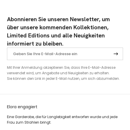
Abonnieren Sie unseren Newsletter, um
über unsere kommenden Kollektionen,
Limited Editions und alle Neuigkeiten
informiert zu bleiben.
Mit Ihrer Anmeldung akzeptieren Sie, dass Ihre E-Mail-Adresse
verwendet wird, um Angebote und Neuigkeiten zu erhalten.
Sie können den Link in jeder E-Mail nutzen, um sich abzumelden.
Elora engagiert
Eine Garderobe, die für Langlebigkeit entworfen wurde und jede
Frau zum Strahlen bringt.