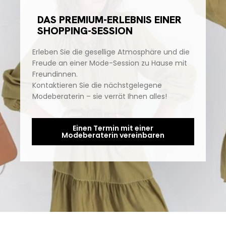
DAS PREMIUM-ERLEBNIS EINER
SHOPPING-SESSION
Erleben Sie die gesellige Atmosphäre und die
Freude an einer Mode-Session zu Hause mit
Freundinnen.
Kontaktieren Sie die nächstgelegene
Modeberaterin – sie verrät Ihnen alles!
Einen Termin mit einer
Modeberaterin vereinbaren