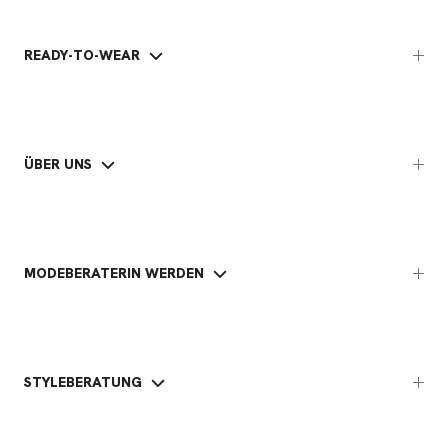
READY-TO-WEAR
ÜBER UNS
MODEBERATERIN WERDEN
STYLEBERATUNG