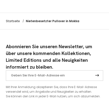
Nietenbesetzter Pullover in Mokka
Startseite
/
Abonnieren Sie unseren Newsletter, um
über unsere kommenden Kollektionen,
Limited Editions und alle Neuigkeiten
informiert zu bleiben.
Mit Ihrer Anmeldung akzeptieren Sie, dass Ihre E-Mail-Adresse
verwendet wird, um Angebote und Neuigkeiten zu erhalten.
Sie können den Link in jeder E-Mail nutzen, um sich abzumelden.