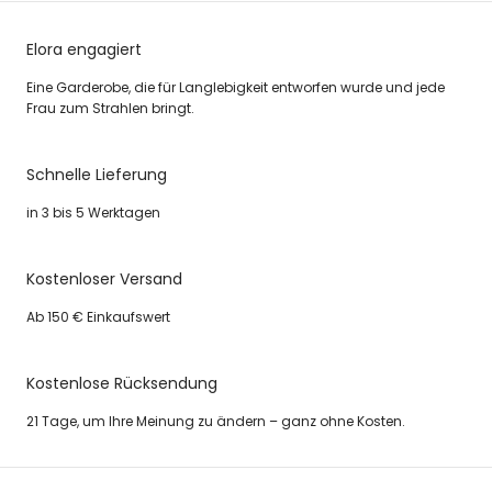
Elora engagiert
Eine Garderobe, die für Langlebigkeit entworfen wurde und jede
Frau zum Strahlen bringt.
Schnelle Lieferung
in 3 bis 5 Werktagen
Kostenloser Versand
Ab 150 € Einkaufswert
Kostenlose Rücksendung
21 Tage, um Ihre Meinung zu ändern – ganz ohne Kosten.