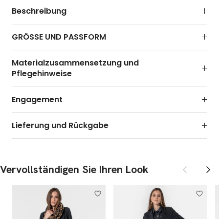
Beschreibung
GRÖSSE UND PASSFORM
Materialzusammensetzung und
Pflegehinweise
Engagement
Lieferung und Rückgabe
Zurück
Weite
Vervollständigen Sie Ihren Look