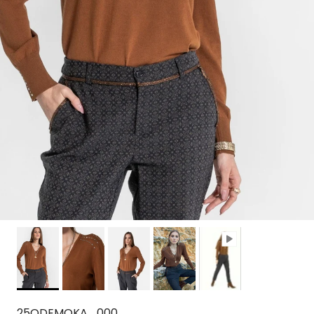
25ODEMOKA_000