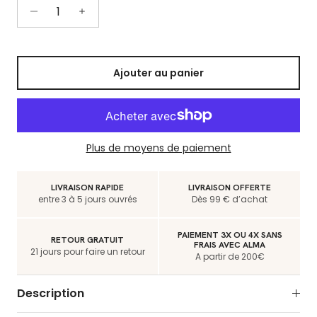
Ajouter au panier
Plus de moyens de paiement
LIVRAISON RAPIDE
LIVRAISON OFFERTE
entre 3 à 5 jours ouvrés
Dès 99 € d’achat
PAIEMENT 3X OU 4X SANS
RETOUR GRATUIT
FRAIS AVEC ALMA
21 jours pour faire un retour
A partir de 200€
Description