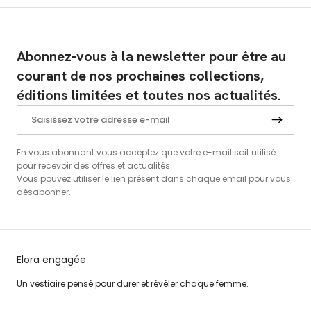
Abonnez-vous à la newsletter pour être au
courant de nos prochaines collections,
éditions limitées et toutes nos actualités.
En vous abonnant vous acceptez que votre e-mail soit utilisé
pour recevoir des offres et actualités.
Vous pouvez utiliser le lien présent dans chaque email pour vous
désabonner.
Elora engagée
Un vestiaire pensé pour durer et révéler chaque femme.