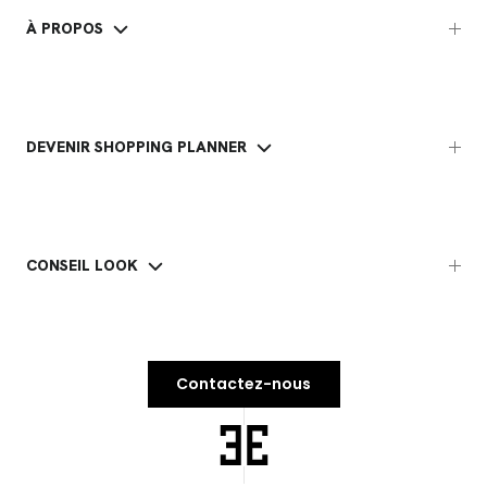
À PROPOS
DEVENIR SHOPPING PLANNER
CONSEIL LOOK
Contactez-nous