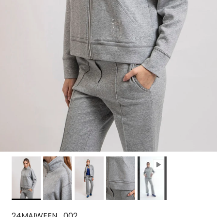
24MAIWEEN_002