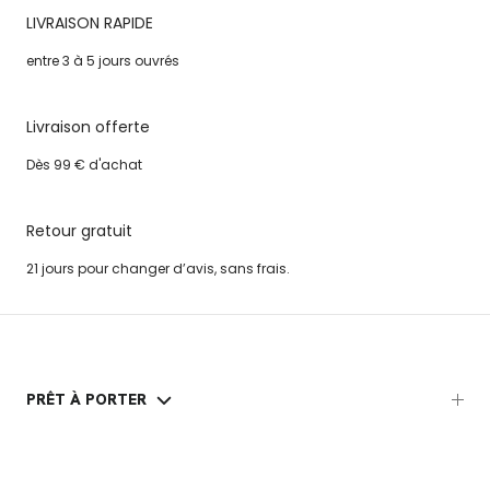
LIVRAISON RAPIDE
entre 3 à 5 jours ouvrés
Livraison offerte
Dès 99 € d'achat
Retour gratuit
21 jours pour changer d’avis, sans frais.
PRÊT À PORTER