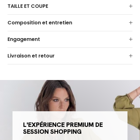
TAILLE ET COUPE
Composition et entretien
Engagement
Livraison et retour
L'EXPÉRIENCE PREMIUM DE
SESSION SHOPPING