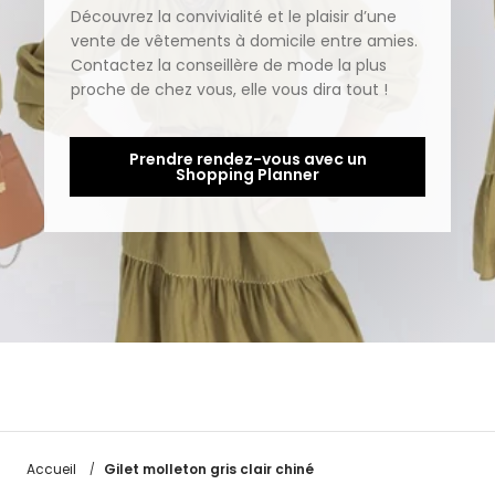
Découvrez la convivialité et le plaisir d’une
vente de vêtements à domicile entre amies.
Contactez la conseillère de mode la plus
proche de chez vous, elle vous dira tout !
Prendre rendez-vous avec un
Shopping Planner
Gilet molleton gris clair chiné
Accueil
/