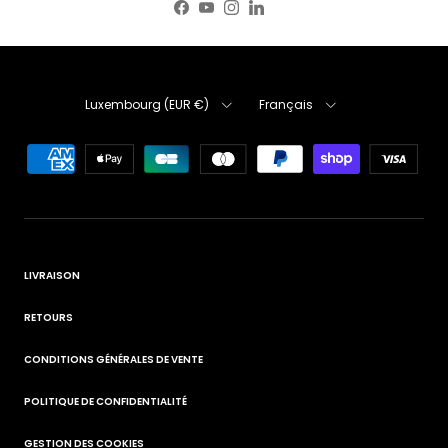
Facebook
YouTube
Instagram
LinkedIn
Pays
Langue
Luxembourg (EUR €)
Français
LIVRAISON
RETOURS
CONDITIONS GÉNÉRALES DE VENTE
POLITIQUE DE CONFIDENTIALITÉ
GESTION DES COOKIES