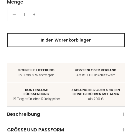
Menge
In den Warenkorb legen
SCHNELLE LIEFERUNG
KOSTENLOSER VERSAND
in 3 bis 5 Werktagen
Ab 150 € Einkaufswert
KOSTENLOSE
ZAHLUNG IN 3 ODER 4 RATEN
RÜCKSENDUNG
OHNE GEBÜHREN MIT ALMA
21 Tage für eine Rückgabe
Ab 200 €
Beschreibung
GRÖSSE UND PASSFORM