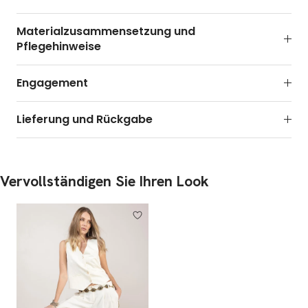
Materialzusammensetzung und
Pflegehinweise
Engagement
Lieferung und Rückgabe
Vervollständigen Sie Ihren Look