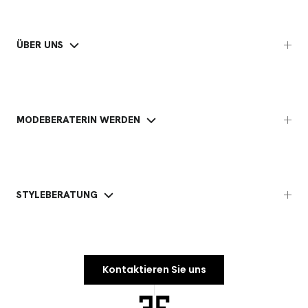
ÜBER UNS
MODEBERATERIN WERDEN
STYLEBERATUNG
Kontaktieren Sie uns