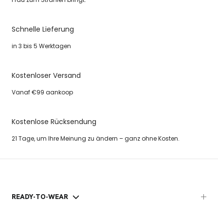
Schnelle Lieferung
in 3 bis 5 Werktagen
Kostenloser Versand
Vanaf €99 aankoop
Kostenlose Rücksendung
21 Tage, um Ihre Meinung zu ändern – ganz ohne Kosten.
READY-TO-WEAR