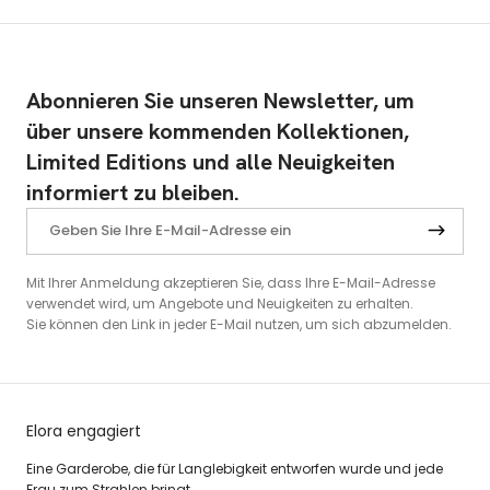
Abonnieren Sie unseren Newsletter, um
über unsere kommenden Kollektionen,
Limited Editions und alle Neuigkeiten
informiert zu bleiben.
Mit Ihrer Anmeldung akzeptieren Sie, dass Ihre E-Mail-Adresse
verwendet wird, um Angebote und Neuigkeiten zu erhalten.
Sie können den Link in jeder E-Mail nutzen, um sich abzumelden.
Elora engagiert
Eine Garderobe, die für Langlebigkeit entworfen wurde und jede
Frau zum Strahlen bringt.