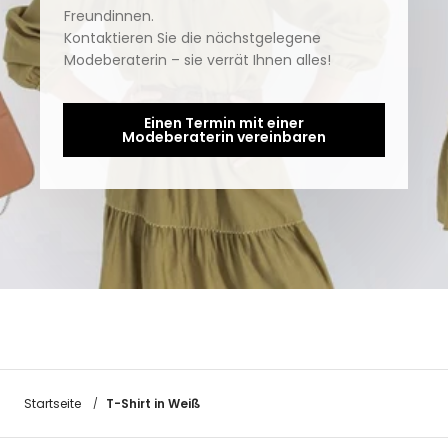
Freundinnen.
Kontaktieren Sie die nächstgelegene
Modeberaterin – sie verrät Ihnen alles!
Einen Termin mit einer
Modeberaterin vereinbaren
T-Shirt in Weiß
Startseite
/