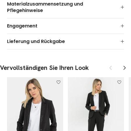
Materialzusammensetzung und
Pflegehinweise
Engagement
Lieferung und Rückgabe
Zurück
Weite
Vervollständigen Sie Ihren Look