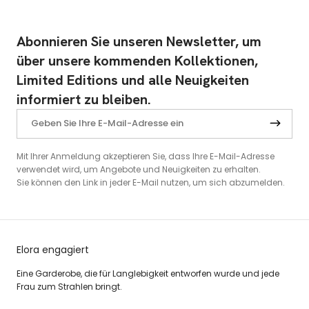
Abonnieren Sie unseren Newsletter, um
über unsere kommenden Kollektionen,
Limited Editions und alle Neuigkeiten
informiert zu bleiben.
Mit Ihrer Anmeldung akzeptieren Sie, dass Ihre E-Mail-Adresse
verwendet wird, um Angebote und Neuigkeiten zu erhalten.
Sie können den Link in jeder E-Mail nutzen, um sich abzumelden.
Elora engagiert
Eine Garderobe, die für Langlebigkeit entworfen wurde und jede
Frau zum Strahlen bringt.