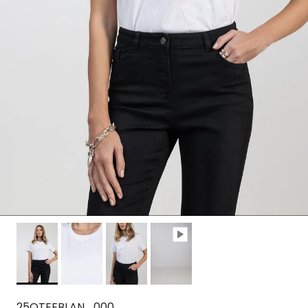
25OTEEBLAN_000