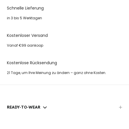
Schnelle Lieferung
in 3 bis 5 Werktagen
Kostenloser Versand
Vanaf €99 aankoop
Kostenlose Rücksendung
21 Tage, um Ihre Meinung zu ändern – ganz ohne Kosten.
READY-TO-WEAR