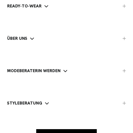
READY-TO-WEAR
ÜBER UNS
MODEBERATERIN WERDEN
STYLEBERATUNG