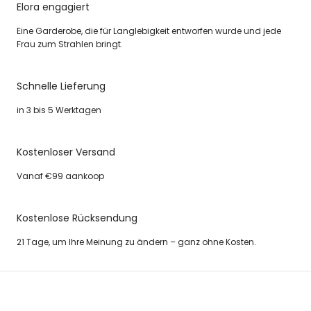
Elora engagiert
Eine Garderobe, die für Langlebigkeit entworfen wurde und jede
Frau zum Strahlen bringt.
Schnelle Lieferung
in 3 bis 5 Werktagen
Kostenloser Versand
Vanaf €99 aankoop
Kostenlose Rücksendung
21 Tage, um Ihre Meinung zu ändern – ganz ohne Kosten.