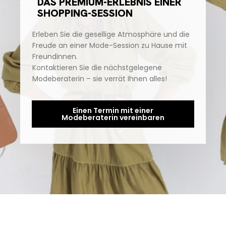
DAS PREMIUM-ERLEBNIS EINER
SHOPPING-SESSION
Erleben Sie die gesellige Atmosphäre und die
Freude an einer Mode-Session zu Hause mit
Freundinnen.
Kontaktieren Sie die nächstgelegene
Modeberaterin – sie verrät Ihnen alles!
Einen Termin mit einer
Modeberaterin vereinbaren