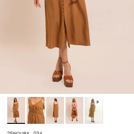
25NOUBA_034