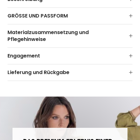
GRÖSSE UND PASSFORM
Materialzusammensetzung und
Pflegehinweise
Engagement
Lieferung und Rückgabe