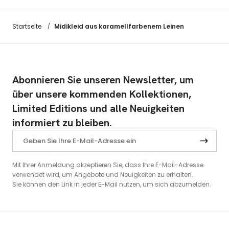
Midikleid aus karamellfarbenem Leinen
Startseite
/
Abonnieren Sie unseren Newsletter, um
über unsere kommenden Kollektionen,
Limited Editions und alle Neuigkeiten
informiert zu bleiben.
Mit Ihrer Anmeldung akzeptieren Sie, dass Ihre E-Mail-Adresse
verwendet wird, um Angebote und Neuigkeiten zu erhalten.
Sie können den Link in jeder E-Mail nutzen, um sich abzumelden.