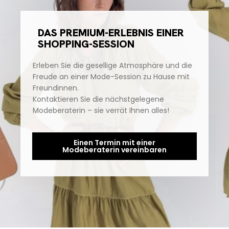
DAS PREMIUM-ERLEBNIS EINER
SHOPPING-SESSION
Erleben Sie die gesellige Atmosphäre und die
Freude an einer Mode-Session zu Hause mit
Freundinnen.
Kontaktieren Sie die nächstgelegene
Modeberaterin – sie verrät Ihnen alles!
Einen Termin mit einer
Modeberaterin vereinbaren