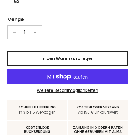
52
Menge
In den Warenkorb legen
Weitere Bezahlmöglichkeiten
SCHNELLE LIEFERUNG
KOSTENLOSER VERSAND
in 3 bis 5 Werktagen
Ab 150 € Einkaufswert
KOSTENLOSE
ZAHLUNG IN 3 ODER 4 RATEN
RÜCKSENDUNG
OHNE GEBÜHREN MIT ALMA