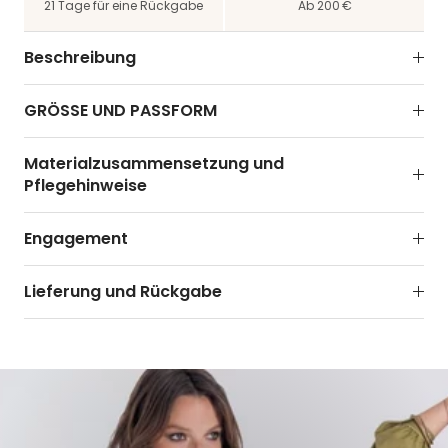
21 Tage für eine Rückgabe
Ab 200 €
Beschreibung
GRÖSSE UND PASSFORM
Materialzusammensetzung und
Pflegehinweise
Engagement
Lieferung und Rückgabe