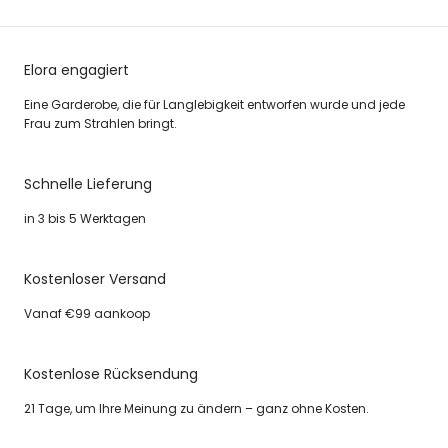
Elora engagiert
Eine Garderobe, die für Langlebigkeit entworfen wurde und jede
Frau zum Strahlen bringt.
Schnelle Lieferung
in 3 bis 5 Werktagen
Kostenloser Versand
Vanaf €99 aankoop
Kostenlose Rücksendung
21 Tage, um Ihre Meinung zu ändern – ganz ohne Kosten.