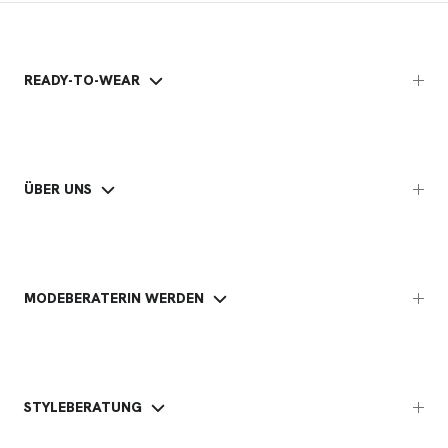
READY-TO-WEAR
ÜBER UNS
MODEBERATERIN WERDEN
STYLEBERATUNG