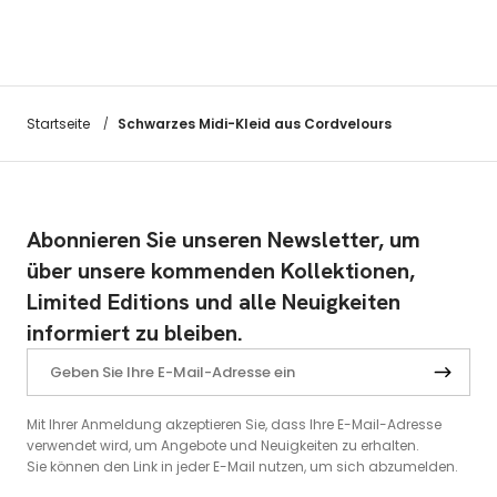
Schwarzes Midi-Kleid aus Cordvelours
Startseite
/
Abonnieren Sie unseren Newsletter, um
über unsere kommenden Kollektionen,
Limited Editions und alle Neuigkeiten
informiert zu bleiben.
Mit Ihrer Anmeldung akzeptieren Sie, dass Ihre E-Mail-Adresse
verwendet wird, um Angebote und Neuigkeiten zu erhalten.
Sie können den Link in jeder E-Mail nutzen, um sich abzumelden.