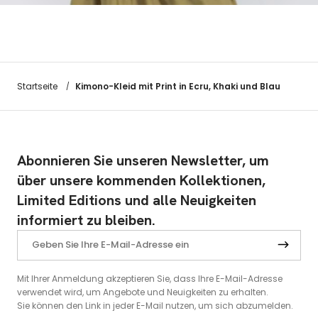
Kimono-Kleid mit Print in Ecru, Khaki und Blau
Startseite
/
Abonnieren Sie unseren Newsletter, um
über unsere kommenden Kollektionen,
Limited Editions und alle Neuigkeiten
informiert zu bleiben.
Mit Ihrer Anmeldung akzeptieren Sie, dass Ihre E-Mail-Adresse
verwendet wird, um Angebote und Neuigkeiten zu erhalten.
Sie können den Link in jeder E-Mail nutzen, um sich abzumelden.