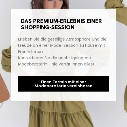
DAS PREMIUM-ERLEBNIS EINER
SHOPPING-SESSION
Erleben Sie die gesellige Atmosphäre und die
Freude an einer Mode-Session zu Hause mit
Freundinnen.
Kontaktieren Sie die nächstgelegene
Modeberaterin – sie verrät Ihnen alles!
Einen Termin mit einer
Modeberaterin vereinbaren