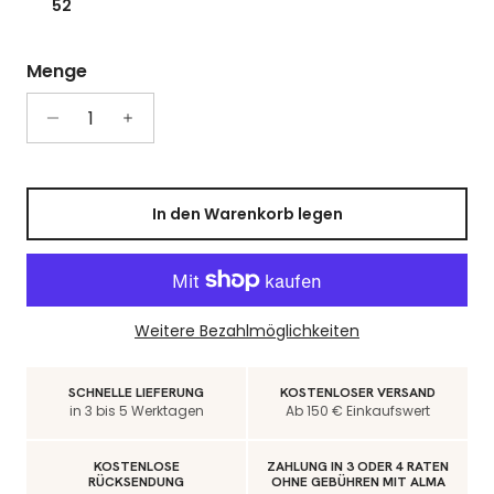
52
Menge
In den Warenkorb legen
Weitere Bezahlmöglichkeiten
SCHNELLE LIEFERUNG
KOSTENLOSER VERSAND
in 3 bis 5 Werktagen
Ab 150 € Einkaufswert
KOSTENLOSE
ZAHLUNG IN 3 ODER 4 RATEN
RÜCKSENDUNG
OHNE GEBÜHREN MIT ALMA