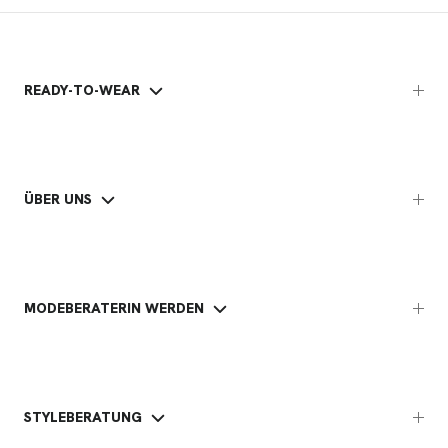
READY-TO-WEAR
ÜBER UNS
MODEBERATERIN WERDEN
STYLEBERATUNG