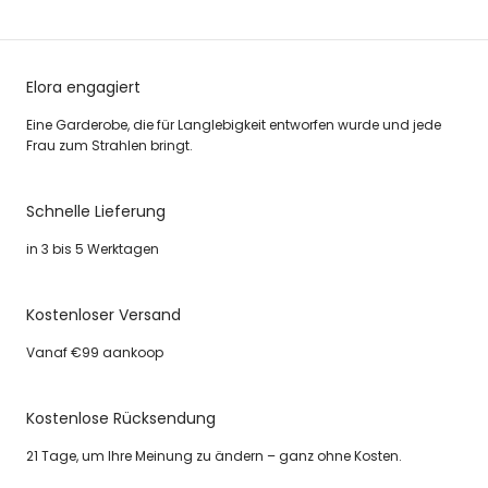
Elora engagiert
Eine Garderobe, die für Langlebigkeit entworfen wurde und jede
Frau zum Strahlen bringt.
Schnelle Lieferung
in 3 bis 5 Werktagen
Kostenloser Versand
Vanaf €99 aankoop
Kostenlose Rücksendung
21 Tage, um Ihre Meinung zu ändern – ganz ohne Kosten.