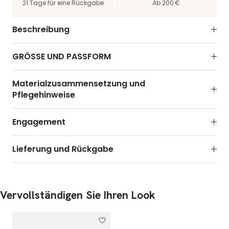
21 Tage für eine Rückgabe
Ab 200 €
Beschreibung
GRÖSSE UND PASSFORM
Materialzusammensetzung und
Pflegehinweise
Engagement
Lieferung und Rückgabe
Vervollständigen Sie Ihren Look