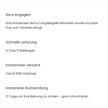
Elora engagiert
Eine Garderobe, die für Langlebigkeit entworfen wurde und jede
Frau zum Strahlen bringt.
Schnelle Lieferung
in 3 bis 5 Werktagen
Kostenloser Versand
Vanaf €99 aankoop
Kostenlose Rücksendung
21 Tage, um Ihre Meinung zu ändern – ganz ohne Kosten.