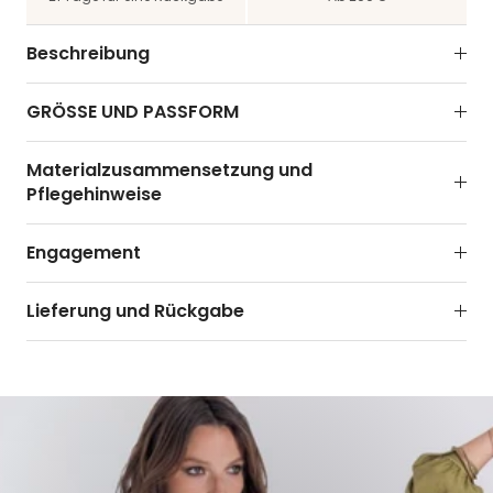
Beschreibung
GRÖSSE UND PASSFORM
Materialzusammensetzung und
Pflegehinweise
Engagement
Lieferung und Rückgabe