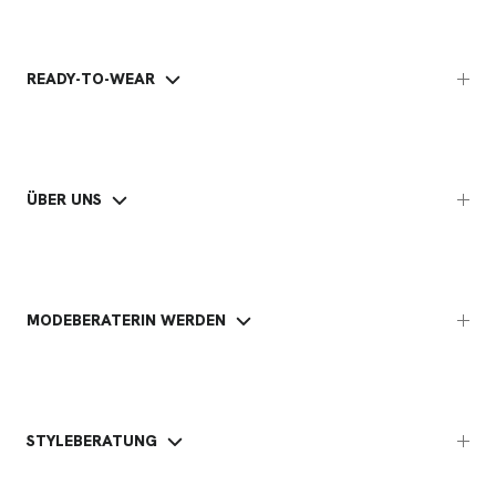
READY-TO-WEAR
ÜBER UNS
MODEBERATERIN WERDEN
STYLEBERATUNG