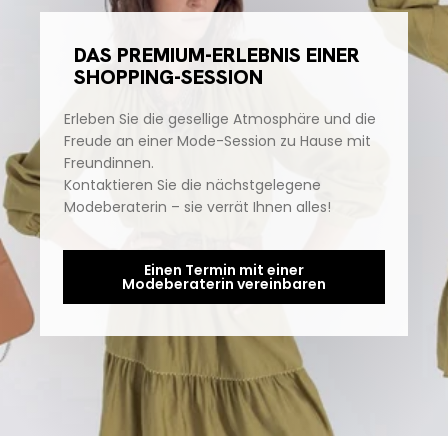
DAS PREMIUM-ERLEBNIS EINER
SHOPPING-SESSION
Erleben Sie die gesellige Atmosphäre und die
Freude an einer Mode-Session zu Hause mit
Freundinnen.
Kontaktieren Sie die nächstgelegene
Modeberaterin – sie verrät Ihnen alles!
Einen Termin mit einer
Modeberaterin vereinbaren