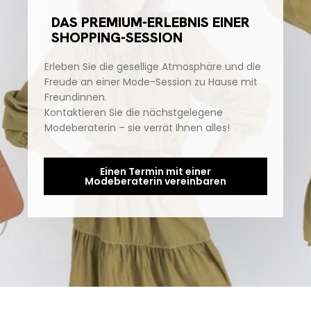
DAS PREMIUM-ERLEBNIS EINER
SHOPPING-SESSION
Erleben Sie die gesellige Atmosphäre und die
Freude an einer Mode-Session zu Hause mit
Freundinnen.
Kontaktieren Sie die nächstgelegene
Modeberaterin – sie verrät Ihnen alles!
Einen Termin mit einer
Modeberaterin vereinbaren