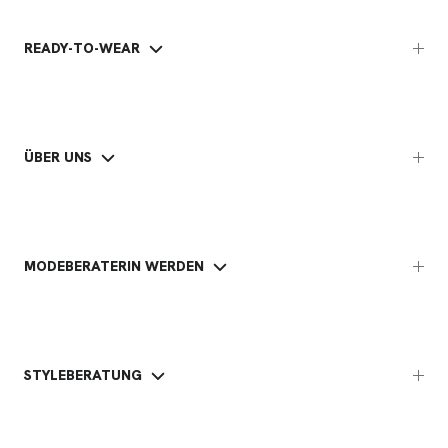
READY-TO-WEAR
ÜBER UNS
MODEBERATERIN WERDEN
STYLEBERATUNG