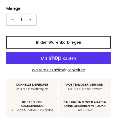
Menge
In den Warenkorb legen
Weitere Bezahlmöglichkeiten
SCHNELLE LIEFERUNG
KOSTENLOSER VERSAND
in 3 bis 5 Werktagen
Ab 150 € Einkaufswert
KOSTENLOSE
ZAHLUNG IN 3 ODER 4 RATEN
RÜCKSENDUNG
OHNE GEBÜHREN MIT ALMA
21 Tage für eine Rückgabe
Ab 200 €