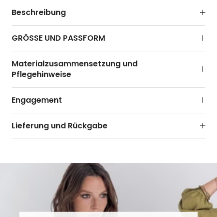
Beschreibung
GRÖSSE UND PASSFORM
Materialzusammensetzung und
Pflegehinweise
Engagement
Lieferung und Rückgabe