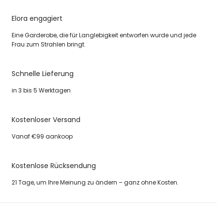
Elora engagiert
Eine Garderobe, die für Langlebigkeit entworfen wurde und jede
Frau zum Strahlen bringt.
Schnelle Lieferung
in 3 bis 5 Werktagen
Kostenloser Versand
Vanaf €99 aankoop
Kostenlose Rücksendung
21 Tage, um Ihre Meinung zu ändern – ganz ohne Kosten.