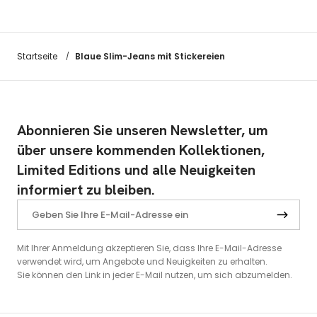
Blaue Slim-Jeans mit Stickereien
Startseite
/
Abonnieren Sie unseren Newsletter, um
über unsere kommenden Kollektionen,
Limited Editions und alle Neuigkeiten
informiert zu bleiben.
Mit Ihrer Anmeldung akzeptieren Sie, dass Ihre E-Mail-Adresse
verwendet wird, um Angebote und Neuigkeiten zu erhalten.
Sie können den Link in jeder E-Mail nutzen, um sich abzumelden.