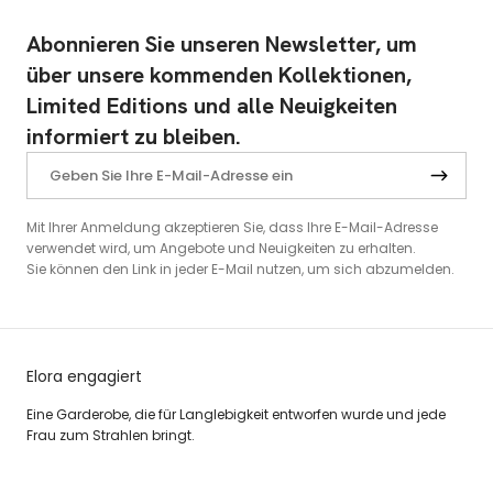
Abonnieren Sie unseren Newsletter, um
über unsere kommenden Kollektionen,
Limited Editions und alle Neuigkeiten
informiert zu bleiben.
Mit Ihrer Anmeldung akzeptieren Sie, dass Ihre E-Mail-Adresse
verwendet wird, um Angebote und Neuigkeiten zu erhalten.
Sie können den Link in jeder E-Mail nutzen, um sich abzumelden.
Elora engagiert
Eine Garderobe, die für Langlebigkeit entworfen wurde und jede
Frau zum Strahlen bringt.