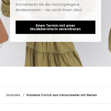
Kontaktieren Sie die nächstgelegene
Modeberaterin – sie verrät Ihnen alles!
Einen Termin mit einer
Modeberaterin vereinbaren
Goldene Clutch aus Veloursleder mit Nieten
Startseite
/