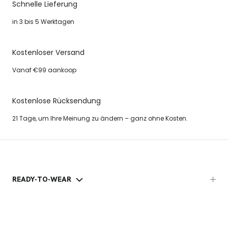
Schnelle Lieferung
in 3 bis 5 Werktagen
Kostenloser Versand
Vanaf €99 aankoop
Kostenlose Rücksendung
21 Tage, um Ihre Meinung zu ändern – ganz ohne Kosten.
READY-TO-WEAR