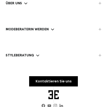
ÜBER UNS
MODEBERATERIN WERDEN
STYLEBERATUNG
Kontaktieren Sie uns