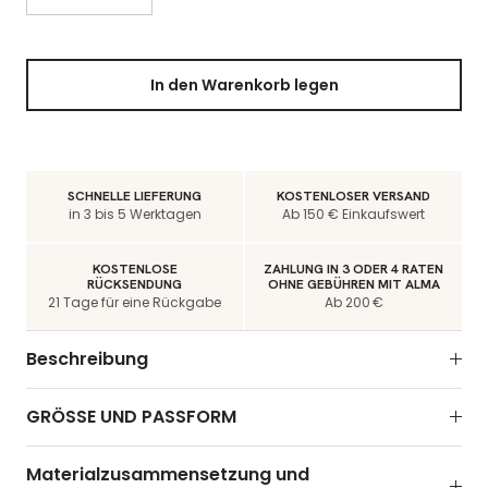
In den Warenkorb legen
SCHNELLE LIEFERUNG
KOSTENLOSER VERSAND
in 3 bis 5 Werktagen
Ab 150 € Einkaufswert
KOSTENLOSE
ZAHLUNG IN 3 ODER 4 RATEN
RÜCKSENDUNG
OHNE GEBÜHREN MIT ALMA
21 Tage für eine Rückgabe
Ab 200 €
Beschreibung
GRÖSSE UND PASSFORM
Materialzusammensetzung und