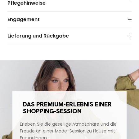
Pflegehinweise
Engagement
Lieferung und Rückgabe
DAS PREMIUM-ERLEBNIS EINER
SHOPPING-SESSION
Erleben Sie die gesellige Atmosphäre und die
Freude an einer Mode-Session zu Hause mit
Freundinnen.