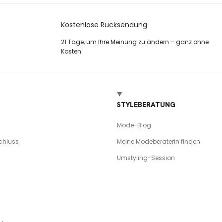
Kostenlose Rücksendung
21 Tage, um Ihre Meinung zu ändern – ganz ohne
Kosten.
STYLEBERATUNG
Mode-Blog
chluss
Meine Modeberaterin finden
Umstyling-Session