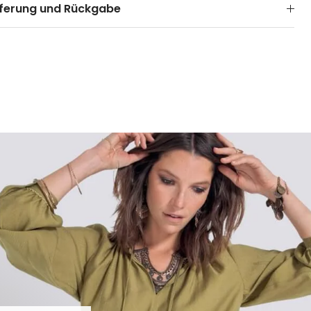
eferung und Rückgabe