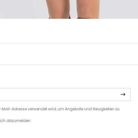
e E-Mail-Adresse verwendet wird, um Angebote und Neuigkeiten zu
 sich abzumelden.