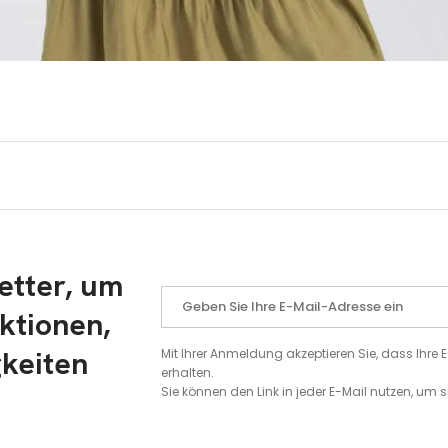
etter, um
ktionen,
gkeiten
Mit Ihrer Anmeldung akzeptieren Sie, dass Ihr
erhalten.
Sie können den Link in jeder E-Mail nutzen, um