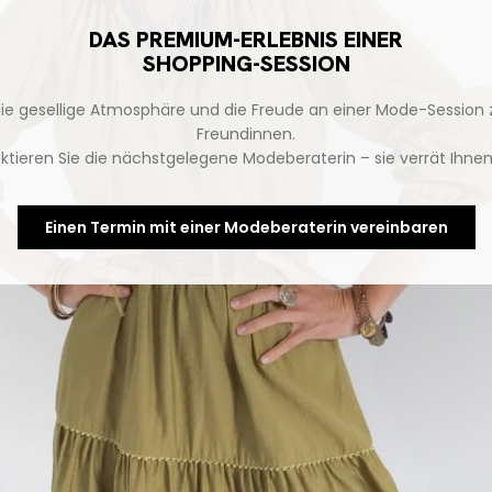
DAS PREMIUM-ERLEBNIS EINER
SHOPPING-SESSION
die gesellige Atmosphäre und die Freude an einer Mode-Session
Freundinnen.
ktieren Sie die nächstgelegene Modeberaterin – sie verrät Ihnen 
Einen Termin mit einer Modeberaterin vereinbaren