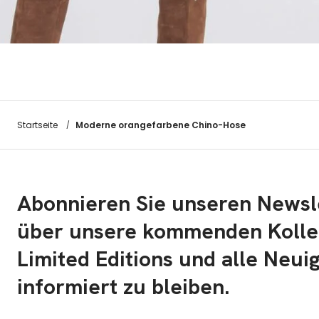
Moderne orangefarbene Chino-Hose
Startseite
/
Abonnieren Sie unseren Newsl
über unsere kommenden Kolle
Limited Editions und alle Neui
informiert zu bleiben.