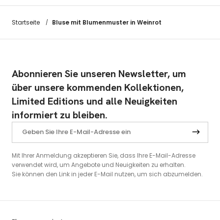
Bluse mit Blumenmuster in Weinrot
Startseite
/
Abonnieren Sie unseren Newsletter, um
über unsere kommenden Kollektionen,
Limited Editions und alle Neuigkeiten
informiert zu bleiben.
Mit Ihrer Anmeldung akzeptieren Sie, dass Ihre E-Mail-Adresse
verwendet wird, um Angebote und Neuigkeiten zu erhalten.
Sie können den Link in jeder E-Mail nutzen, um sich abzumelden.