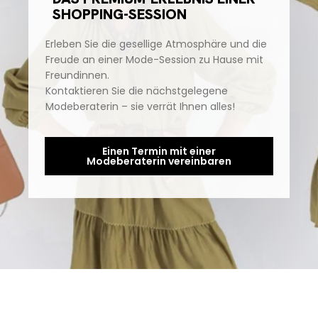
SHOPPING-SESSION
Erleben Sie die gesellige Atmosphäre und die
Freude an einer Mode-Session zu Hause mit
Freundinnen.
Kontaktieren Sie die nächstgelegene
Modeberaterin – sie verrät Ihnen alles!
Einen Termin mit einer
Modeberaterin vereinbaren