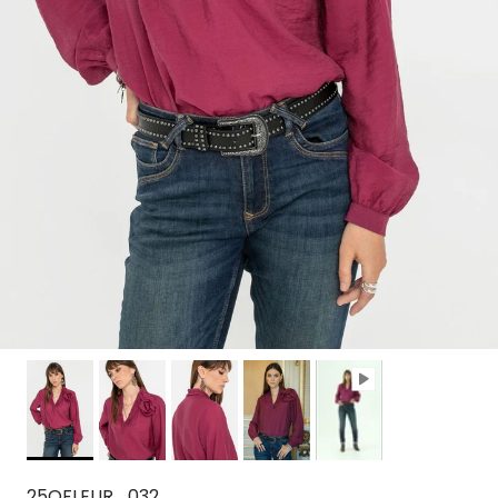
25OFLEUR_032