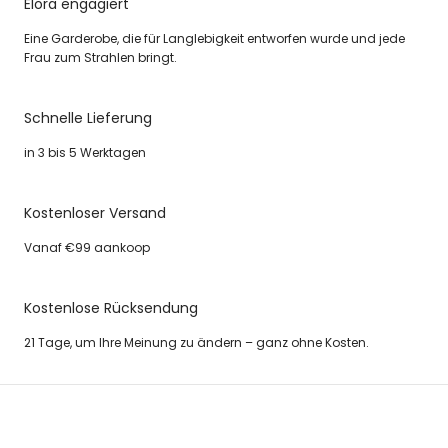
Elora engagiert
Eine Garderobe, die für Langlebigkeit entworfen wurde und jede
Frau zum Strahlen bringt.
Schnelle Lieferung
in 3 bis 5 Werktagen
Kostenloser Versand
Vanaf €99 aankoop
Kostenlose Rücksendung
21 Tage, um Ihre Meinung zu ändern – ganz ohne Kosten.