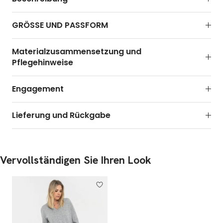
GRÖSSE UND PASSFORM
Materialzusammensetzung und
Pflegehinweise
Engagement
Lieferung und Rückgabe
Vervollständigen Sie Ihren Look