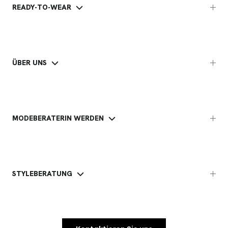
READY-TO-WEAR
ÜBER UNS
MODEBERATERIN WERDEN
STYLEBERATUNG