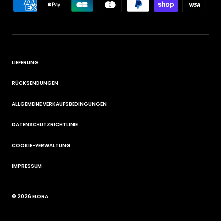
LIEFERUNG
RÜCKSENDUNGEN
ALLGEMEINE VERKAUFSBEDINGUNGEN
DATENSCHUTZRICHTLINIE
COOKIE-VERWALTUNG
IMPRESSUM
© 2026
ELORA
.