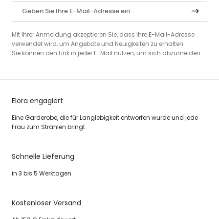
Mit Ihrer Anmeldung akzeptieren Sie, dass Ihre E-Mail-Adresse
verwendet wird, um Angebote und Neuigkeiten zu erhalten.
Sie können den Link in jeder E-Mail nutzen, um sich abzumelden.
Elora engagiert
Eine Garderobe, die für Langlebigkeit entworfen wurde und jede
Frau zum Strahlen bringt.
Schnelle Lieferung
in 3 bis 5 Werktagen
Kostenloser Versand