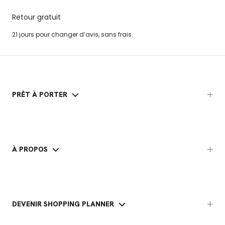
Retour gratuit
21 jours pour changer d’avis, sans frais.
PRÊT À PORTER
À PROPOS
DEVENIR SHOPPING PLANNER