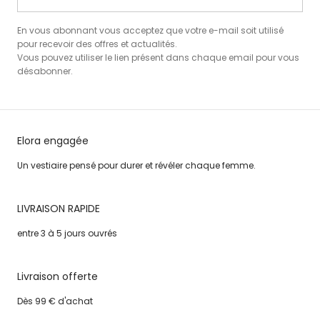
En vous abonnant vous acceptez que votre e-mail soit utilisé
pour recevoir des offres et actualités.
Vous pouvez utiliser le lien présent dans chaque email pour vous
désabonner.
Elora engagée
Un vestiaire pensé pour durer et révéler chaque femme.
LIVRAISON RAPIDE
entre 3 à 5 jours ouvrés
Livraison offerte
Dès 99 € d'achat