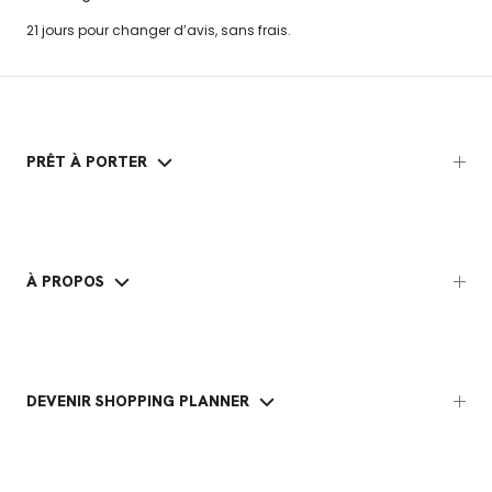
21 jours pour changer d’avis, sans frais.
PRÊT À PORTER
À PROPOS
DEVENIR SHOPPING PLANNER