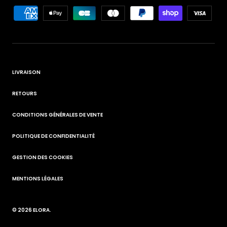
LIVRAISON
RETOURS
CONDITIONS GÉNÉRALES DE VENTE
POLITIQUE DE CONFIDENTIALITÉ
GESTION DES COOKIES
MENTIONS LÉGALES
© 2026
ELORA
.