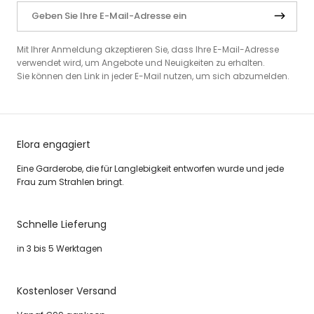
Mit Ihrer Anmeldung akzeptieren Sie, dass Ihre E-Mail-Adresse
verwendet wird, um Angebote und Neuigkeiten zu erhalten.
Sie können den Link in jeder E-Mail nutzen, um sich abzumelden.
Elora engagiert
Eine Garderobe, die für Langlebigkeit entworfen wurde und jede
Frau zum Strahlen bringt.
Schnelle Lieferung
in 3 bis 5 Werktagen
Kostenloser Versand