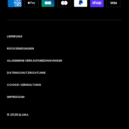
LIEFERUNG
RÜCKSENDUNGEN
ALLGEMEINE VERKAUFSBEDINGUNGEN
DATENSCHUTZRICHTLINIE
COOKIE-VERWALTUNG
IMPRESSUM
© 2026
ELORA
.