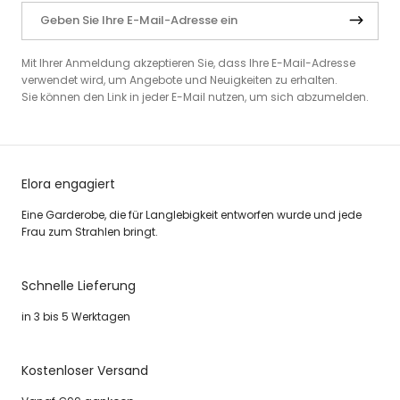
Mit Ihrer Anmeldung akzeptieren Sie, dass Ihre E-Mail-Adresse
verwendet wird, um Angebote und Neuigkeiten zu erhalten.
Sie können den Link in jeder E-Mail nutzen, um sich abzumelden.
Elora engagiert
Eine Garderobe, die für Langlebigkeit entworfen wurde und jede
Frau zum Strahlen bringt.
Schnelle Lieferung
in 3 bis 5 Werktagen
Kostenloser Versand