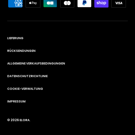
LIEFERUNG
RÜCKSENDUNGEN
ALLGEMEINE VERKAUFSBEDINGUNGEN
DATENSCHUTZRICHTLINIE
COOKIE-VERWALTUNG
IMPRESSUM
© 2026
ELORA
.