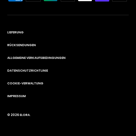
LIEFERUNG
RÜCKSENDUNGEN
ALLGEMEINE VERKAUFSBEDINGUNGEN
DATENSCHUTZRICHTLINIE
COOKIE-VERWALTUNG
IMPRESSUM
© 2026
ELORA
.