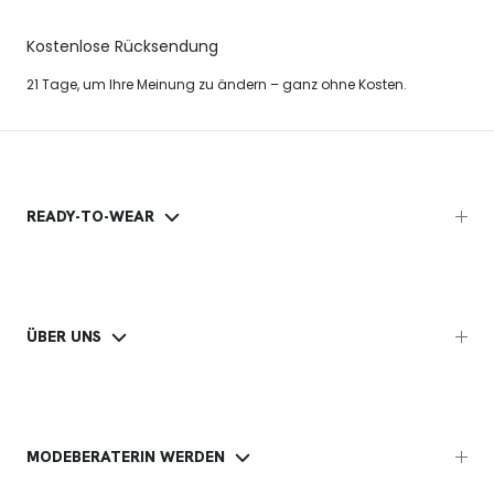
Kostenlose Rücksendung
21 Tage, um Ihre Meinung zu ändern – ganz ohne Kosten.
READY-TO-WEAR
ÜBER UNS
MODEBERATERIN WERDEN