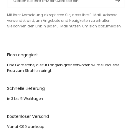
Mit Ihrer Anmeldung akzeptieren Sie, dass Ihre E-Mail-Adresse
verwendet wird, um Angebote und Neuigkeiten zu erhalten.
Sie können den Link in jeder E-Mail nutzen, um sich abzumelden.
Elora engagiert
Eine Garderobe, die für Langlebigkeit entworfen wurde und jede
Frau zum Strahlen bringt.
Schnelle Lieferung
in 3 bis 5 Werktagen
Kostenloser Versand
Vanaf €99 aankoop