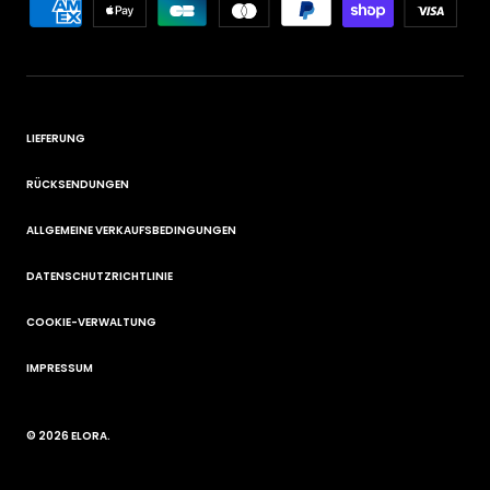
LIEFERUNG
RÜCKSENDUNGEN
ALLGEMEINE VERKAUFSBEDINGUNGEN
DATENSCHUTZRICHTLINIE
COOKIE-VERWALTUNG
IMPRESSUM
© 2026
ELORA
.