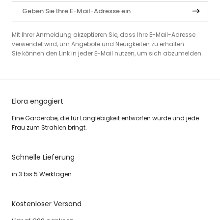
Mit Ihrer Anmeldung akzeptieren Sie, dass Ihre E-Mail-Adresse
verwendet wird, um Angebote und Neuigkeiten zu erhalten.
Sie können den Link in jeder E-Mail nutzen, um sich abzumelden.
Elora engagiert
Eine Garderobe, die für Langlebigkeit entworfen wurde und jede
Frau zum Strahlen bringt.
Schnelle Lieferung
in 3 bis 5 Werktagen
Kostenloser Versand