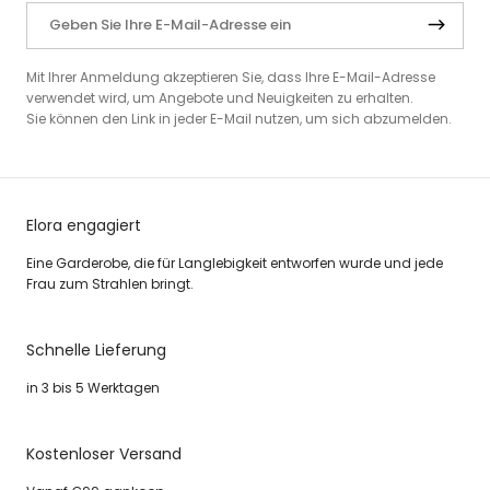
Mit Ihrer Anmeldung akzeptieren Sie, dass Ihre E-Mail-Adresse
verwendet wird, um Angebote und Neuigkeiten zu erhalten.
Sie können den Link in jeder E-Mail nutzen, um sich abzumelden.
Elora engagiert
Eine Garderobe, die für Langlebigkeit entworfen wurde und jede
Frau zum Strahlen bringt.
Schnelle Lieferung
in 3 bis 5 Werktagen
Kostenloser Versand