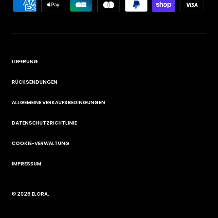
LIEFERUNG
RÜCKSENDUNGEN
ALLGEMEINE VERKAUFSBEDINGUNGEN
DATENSCHUTZRICHTLINIE
COOKIE-VERWALTUNG
IMPRESSUM
© 2026
ELORA
.