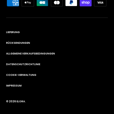
LIEFERUNG
RÜCKSENDUNGEN
ALLGEMEINE VERKAUFSBEDINGUNGEN
DATENSCHUTZRICHTLINIE
COOKIE-VERWALTUNG
IMPRESSUM
© 2026
ELORA
.