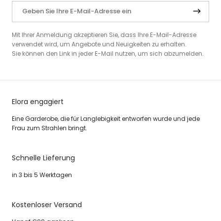
Mit Ihrer Anmeldung akzeptieren Sie, dass Ihre E-Mail-Adresse
verwendet wird, um Angebote und Neuigkeiten zu erhalten.
Sie können den Link in jeder E-Mail nutzen, um sich abzumelden.
Elora engagiert
Eine Garderobe, die für Langlebigkeit entworfen wurde und jede
Frau zum Strahlen bringt.
Schnelle Lieferung
in 3 bis 5 Werktagen
Kostenloser Versand