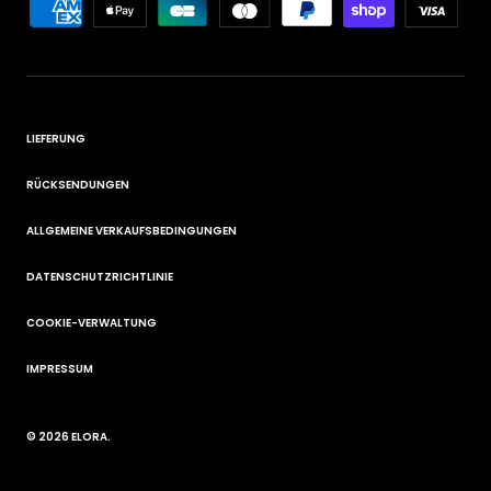
LIEFERUNG
RÜCKSENDUNGEN
ALLGEMEINE VERKAUFSBEDINGUNGEN
DATENSCHUTZRICHTLINIE
COOKIE-VERWALTUNG
IMPRESSUM
© 2026
ELORA
.