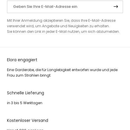
Mit Ihrer Anmeldung akzeptieren Sie, dass Ihre E-Mail-Adresse
verwendet wird, um Angebote und Neuigkeiten zu erhalten.
Sie können den Link in jeder E-Mail nutzen, um sich abzumelden.
Elora engagiert
Eine Garderobe, die für Langlebigkeit entworfen wurde und jede
Frau zum Strahlen bringt.
Schnelle Lieferung
in 3 bis 5 Werktagen
Kostenloser Versand