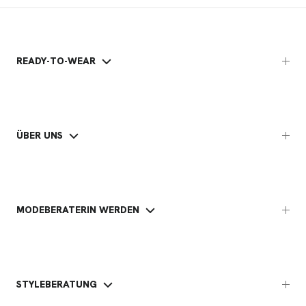
READY-TO-WEAR
ÜBER UNS
MODEBERATERIN WERDEN
STYLEBERATUNG