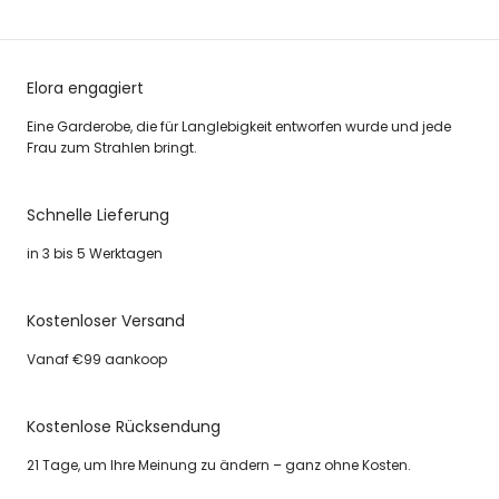
Elora engagiert
Eine Garderobe, die für Langlebigkeit entworfen wurde und jede
Frau zum Strahlen bringt.
Schnelle Lieferung
in 3 bis 5 Werktagen
Kostenloser Versand
Vanaf €99 aankoop
Kostenlose Rücksendung
21 Tage, um Ihre Meinung zu ändern – ganz ohne Kosten.