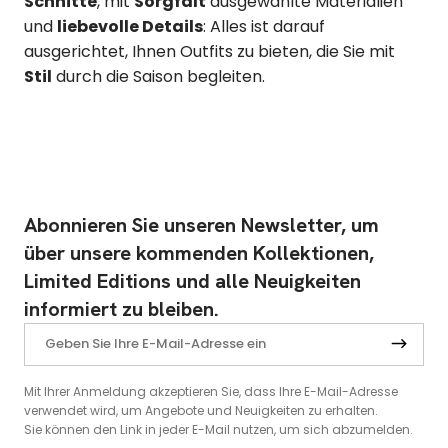
Schnitte
, mit
Sorgfalt
ausgewählte Materialien
und
liebevolle Details
: Alles ist darauf
ausgerichtet, Ihnen Outfits zu bieten, die Sie mit
Stil
durch die Saison begleiten.
Abonnieren Sie unseren Newsletter, um
über unsere kommenden Kollektionen,
Limited Editions und alle Neuigkeiten
informiert zu bleiben.
Mit Ihrer Anmeldung akzeptieren Sie, dass Ihre E-Mail-Adresse
verwendet wird, um Angebote und Neuigkeiten zu erhalten.
Sie können den Link in jeder E-Mail nutzen, um sich abzumelden.