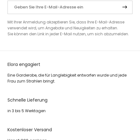
Mit Ihrer Anmeldung akzeptieren Sie, dass Ihre E-Mail-Adresse
verwendet wird, um Angebote und Neuigkeiten zu erhalten.
Sie können den Link in jeder E-Mail nutzen, um sich abzumelden.
Elora engagiert
Eine Garderobe, die für Langlebigkeit entworfen wurde und jede
Frau zum Strahlen bringt.
Schnelle Lieferung
in 3 bis 5 Werktagen
Kostenloser Versand