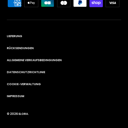
LIEFERUNG
RÜCKSENDUNGEN
ALLGEMEINE VERKAUFSBEDINGUNGEN
DATENSCHUTZRICHTLINIE
COOKIE-VERWALTUNG
IMPRESSUM
© 2026
ELORA
.