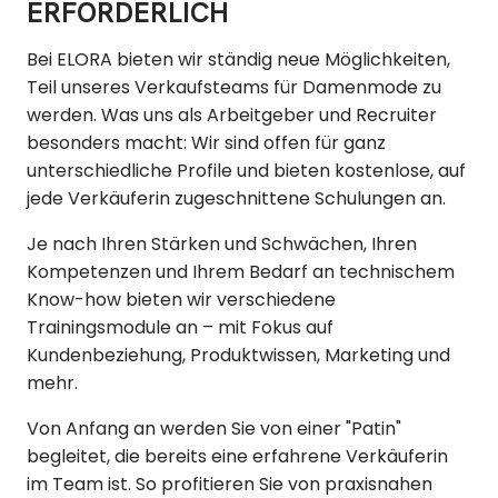
ERFORDERLICH
Bei ELORA bieten wir ständig neue Möglichkeiten,
Teil unseres Verkaufsteams für Damenmode zu
werden. Was uns als Arbeitgeber und Recruiter
besonders macht: Wir sind offen für ganz
unterschiedliche Profile und bieten kostenlose, auf
jede Verkäuferin zugeschnittene Schulungen an.
Je nach Ihren Stärken und Schwächen, Ihren
Kompetenzen und Ihrem Bedarf an technischem
Know-how bieten wir verschiedene
Trainingsmodule an – mit Fokus auf
Kundenbeziehung, Produktwissen, Marketing und
mehr.
Von Anfang an werden Sie von einer "Patin"
begleitet, die bereits eine erfahrene Verkäuferin
im Team ist. So profitieren Sie von praxisnahen