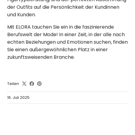
der Outfits auf die Persönlichkeit der Kundinnen
und Kunden.
Mit ELORA tauchen Sie ein in die faszinierende
Berufswelt der Mode! In einer Zeit, in der alle nach
echten Beziehungen und Emotionen suchen, finden
Sie einen außergewöhnlichen Platz in einer
zukunftsweisenden Branche.
Teilen
16. Juli 2025