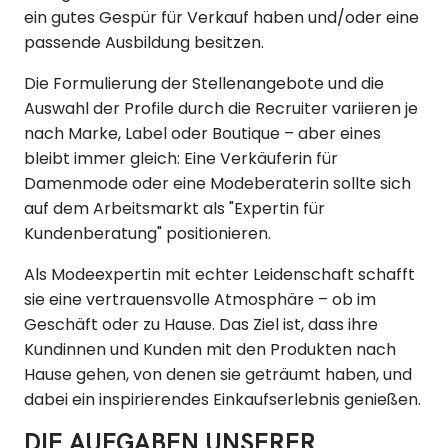
ein gutes Gespür für Verkauf haben und/oder eine
passende Ausbildung besitzen.
Die Formulierung der Stellenangebote und die
Auswahl der Profile durch die Recruiter variieren je
nach Marke, Label oder Boutique – aber eines
bleibt immer gleich: Eine Verkäuferin für
Damenmode oder eine Modeberaterin sollte sich
auf dem Arbeitsmarkt als "Expertin für
Kundenberatung" positionieren.
Als Modeexpertin mit echter Leidenschaft schafft
sie eine vertrauensvolle Atmosphäre – ob im
Geschäft oder zu Hause. Das Ziel ist, dass ihre
Kundinnen und Kunden mit den Produkten nach
Hause gehen, von denen sie geträumt haben, und
dabei ein inspirierendes Einkaufserlebnis genießen.
DIE AUFGABEN UNSERER