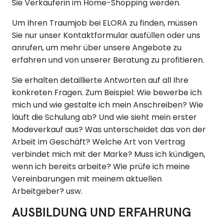
Sie Verkäuferin im Home-Shopping werden.
Um Ihren Traumjob bei ELORA zu finden, müssen
Sie nur unser Kontaktformular ausfüllen oder uns
anrufen, um mehr über unsere Angebote zu
erfahren und von unserer Beratung zu profitieren.
Sie erhalten detaillierte Antworten auf all Ihre
konkreten Fragen. Zum Beispiel: Wie bewerbe ich
mich und wie gestalte ich mein Anschreiben? Wie
läuft die Schulung ab? Und wie sieht mein erster
Modeverkauf aus? Was unterscheidet das von der
Arbeit im Geschäft? Welche Art von Vertrag
verbindet mich mit der Marke? Muss ich kündigen,
wenn ich bereits arbeite? Wie prüfe ich meine
Vereinbarungen mit meinem aktuellen
Arbeitgeber? usw.
AUSBILDUNG UND ERFAHRUNG