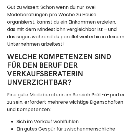
Gut zu wissen: Schon wenn du nur zwei
Modeberatungen pro Woche zu Hause
organisierst, kannst du ein Einkommen erzielen,
das mit dem Mindestlohn vergleichbar ist – und
das sogar, während du parallel weiterhin in deinem
Unternehmen arbeitest!
WELCHE KOMPETENZEN SIND
FÜR DEN BERUF DER
VERKAUFSBERATERIN
UNVERZICHTBAR?
Eine gute Modeberaterin im Bereich Prêt-à-porter
zu sein, erfordert mehrere wichtige Eigenschaften
und Kompetenzen:
Sich im Verkauf wohlfühlen.
Ein gutes Gespür für zwischenmenschliche