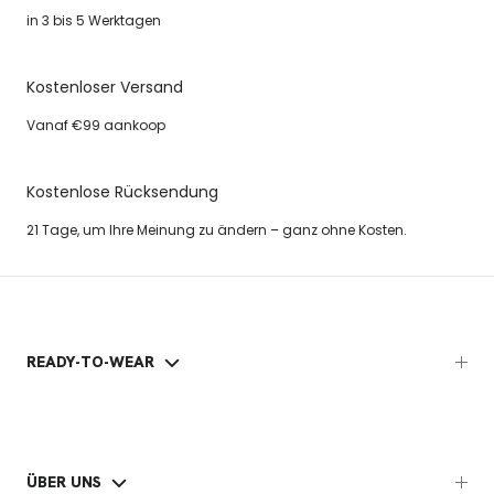
in 3 bis 5 Werktagen
Kostenloser Versand
Vanaf €99 aankoop
Kostenlose Rücksendung
21 Tage, um Ihre Meinung zu ändern – ganz ohne Kosten.
READY-TO-WEAR
ÜBER UNS