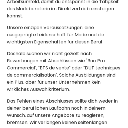
Arbeitsumfeld, damit du entspannt in die Tätigkeit
des Modeberaterin im Direktvertrieb einsteigen
kannst.
Unsere einzigen Voraussetzungen: eine
ausgeprägte Leidenschaft für Mode und die
wichtigsten Eigenschaften für diesen Beruf.
Deshalb suchen wir nicht gezielt nach
Bewerbungen mit Abschlüssen wie "Bac Pro
Commercial", "BTS de vente" oder "DUT techniques
de commercialisation". Solche Ausbildungen sind
ein Plus, aber für unser Unternehmen kein
wirkliches Auswahlkriterium.
Das Fehlen eines Abschlusses sollte dich weder in
deiner beruflichen Laufbahn noch in deinem
Wunsch, auf unsere Angebote zu reagieren,
bremsen. Wir verlangen keinen seitenlangen