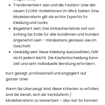
Trendorientiert sein und die Fashion-Linie der
neuen ELORA-Kollektionen im Blick haben: Eine
Modeberaterin gilt als echte Expertin für
Kleidung und Looks.
Begeistert sein: Das Einkaufserlebnis soll von
Anfang bis Ende für alle Kundinnen und Kunden
angenehm sein – mindestens genauso wie im
Geschäft.
Geduldig sein: Neue Kleidung auszuwählen, fällt
nicht jedem leicht. Die Kaufentscheidung kann
Zeit und sehr individuelle Beratung erfordern.
Kurz gesagt: professionell und engagiert auf
ganzer Linie!
Wenn Sie überzeugt sind, diese Kriterien zu erfüllen,
sind Sie bereit, sich als Verkäuferin /
Modeberaterin zu bewerben – also los! So können