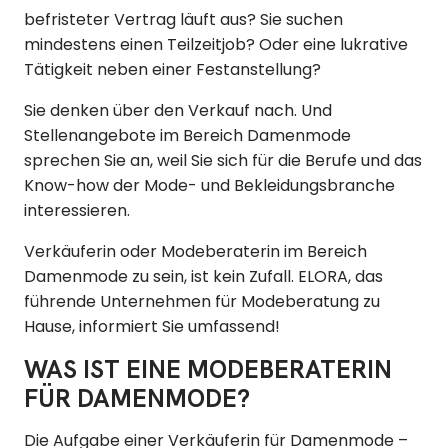
befristeter Vertrag läuft aus? Sie suchen
mindestens einen Teilzeitjob? Oder eine lukrative
Tätigkeit neben einer Festanstellung?
Sie denken über den Verkauf nach. Und
Stellenangebote im Bereich Damenmode
sprechen Sie an, weil Sie sich für die Berufe und das
Know-how der Mode- und Bekleidungsbranche
interessieren.
Verkäuferin oder Modeberaterin im Bereich
Damenmode zu sein, ist kein Zufall. ELORA, das
führende Unternehmen für Modeberatung zu
Hause, informiert Sie umfassend!
WAS IST EINE MODEBERATERIN
FÜR DAMENMODE?
Die Aufgabe einer Verkäuferin für Damenmode –