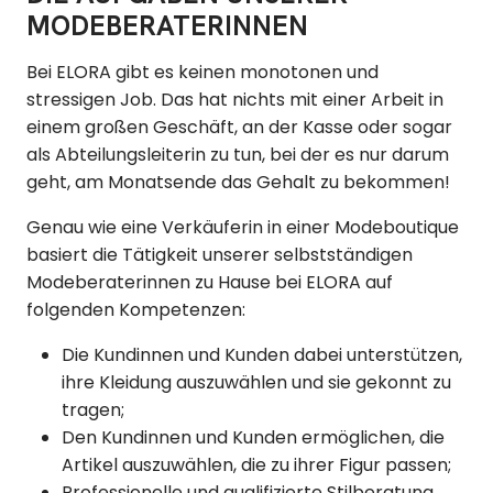
MODEBERATERINNEN
Bei ELORA gibt es keinen monotonen und
stressigen Job. Das hat nichts mit einer Arbeit in
einem großen Geschäft, an der Kasse oder sogar
als Abteilungsleiterin zu tun, bei der es nur darum
geht, am Monatsende das Gehalt zu bekommen!
Genau wie eine Verkäuferin in einer Modeboutique
basiert die Tätigkeit unserer selbstständigen
Modeberaterinnen zu Hause bei ELORA auf
folgenden Kompetenzen:
Die Kundinnen und Kunden dabei unterstützen,
ihre Kleidung auszuwählen und sie gekonnt zu
tragen;
Den Kundinnen und Kunden ermöglichen, die
Artikel auszuwählen, die zu ihrer Figur passen;
Professionelle und qualifizierte Stilberatung