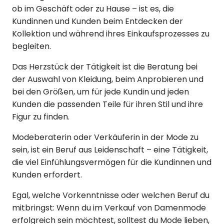
ob im Geschäft oder zu Hause – ist es, die
Kundinnen und Kunden beim Entdecken der
Kollektion und während ihres Einkaufsprozesses zu
begleiten.
Das Herzstück der Tätigkeit ist die Beratung bei
der Auswahl von Kleidung, beim Anprobieren und
bei den Größen, um für jede Kundin und jeden
Kunden die passenden Teile für ihren Stil und ihre
Figur zu finden.
Modeberaterin oder Verkäuferin in der Mode zu
sein, ist ein Beruf aus Leidenschaft – eine Tätigkeit,
die viel Einfühlungsvermögen für die Kundinnen und
Kunden erfordert.
Egal, welche Vorkenntnisse oder welchen Beruf du
mitbringst: Wenn du im Verkauf von Damenmode
erfolgreich sein möchtest, solltest du Mode lieben,