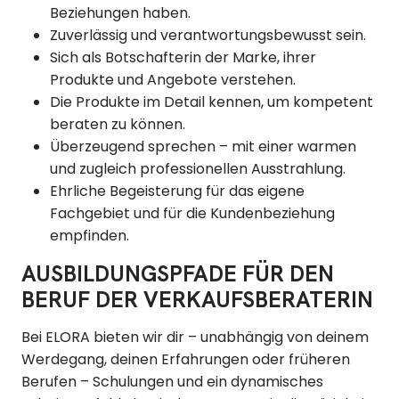
Beziehungen haben.
Zuverlässig und verantwortungsbewusst sein.
Sich als Botschafterin der Marke, ihrer
Produkte und Angebote verstehen.
Die Produkte im Detail kennen, um kompetent
beraten zu können.
Überzeugend sprechen – mit einer warmen
und zugleich professionellen Ausstrahlung.
Ehrliche Begeisterung für das eigene
Fachgebiet und für die Kundenbeziehung
empfinden.
AUSBILDUNGSPFADE FÜR DEN
BERUF DER VERKAUFSBERATERIN
Bei ELORA bieten wir dir – unabhängig von deinem
Werdegang, deinen Erfahrungen oder früheren
Berufen – Schulungen und ein dynamisches