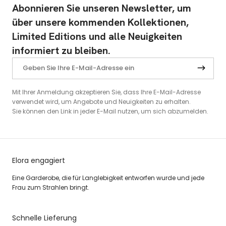
Abonnieren Sie unseren Newsletter, um
über unsere kommenden Kollektionen,
Limited Editions und alle Neuigkeiten
informiert zu bleiben.
Mit Ihrer Anmeldung akzeptieren Sie, dass Ihre E-Mail-Adresse
verwendet wird, um Angebote und Neuigkeiten zu erhalten.
Sie können den Link in jeder E-Mail nutzen, um sich abzumelden.
Elora engagiert
Eine Garderobe, die für Langlebigkeit entworfen wurde und jede
Frau zum Strahlen bringt.
Schnelle Lieferung