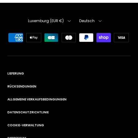
Land/Region
Sprache
Luxemburg (EUR €)
Deutsch
LIEFERUNG
RÜCKSENDUNGEN
ALLGEMEINE VERKAUFSBEDINGUNGEN
DATENSCHUTZRICHTLINIE
COOKIE-VERWALTUNG