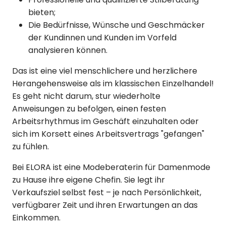
bieten;
Die Bedürfnisse, Wünsche und Geschmäcker
der Kundinnen und Kunden im Vorfeld
analysieren können.
Das ist eine viel menschlichere und herzlichere
Herangehensweise als im klassischen Einzelhandel!
Es geht nicht darum, stur wiederholte
Anweisungen zu befolgen, einen festen
Arbeitsrhythmus im Geschäft einzuhalten oder
sich im Korsett eines Arbeitsvertrags "gefangen"
zu fühlen.
Bei ELORA ist eine Modeberaterin für Damenmode
zu Hause ihre eigene Chefin. Sie legt ihr
Verkaufsziel selbst fest – je nach Persönlichkeit,
verfügbarer Zeit und ihren Erwartungen an das
Einkommen.