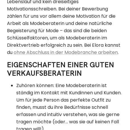
Lebenslauf und kein dreiseitiges
Motivationsschreiben. Bei deiner Bewerbung
zählen für uns vor allem deine Motivation für die
Arbeit als Modeberaterin und deine natürliche
Begeisterung für Mode – das sind die beiden
Schlüsselfaktoren, um als Modeberaterin im
Direktvertrieb erfolgreich zu sein. Bei Elora kannst
du
ohne Abschluss in der Modebranche arbeiten
.
EIGENSCHAFTEN EINER GUTEN
VERKAUFSBERATERIN
Zuhören können: Eine Modeberaterin ist
ständig im Kontakt mit Kundinnen und Kunden.
Um für jede Person das perfekte Outfit zu
finden, musst du ihre Bedürfnisse schnell
erfassen und intuitiv verstehen, was sie gerne
tragen möchte (oder... was sie auf keinen Fall
tragen will!).