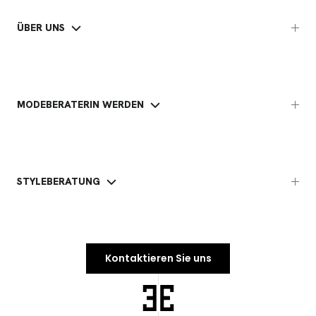
ÜBER UNS
MODEBERATERIN WERDEN
STYLEBERATUNG
Kontaktieren Sie uns