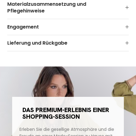
Materialzusammensetzung und
Pflegehinweise
Engagement
Lieferung und Rückgabe
DAS PREMIUM-ERLEBNIS EINER
SHOPPING-SESSION
Erleben Sie die gesellige Atmosphäre und die