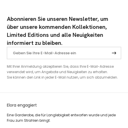
Abonnieren Sie unseren Newsletter, um
über unsere kommenden Kollektionen,
Limited Editions und alle Neuigkeiten
informiert zu bleiben.
Mit Ihrer Anmeldung akzeptieren Sie, dass Ihre E-Mail-Adresse
verwendet wird, um Angebote und Neuigkeiten zu erhalten.
Sie können den Link in jeder E-Mail nutzen, um sich abzumelden.
Elora engagiert
Eine Garderobe, die für Langlebigkeit entworfen wurde und jede
Frau zum Strahlen bringt.