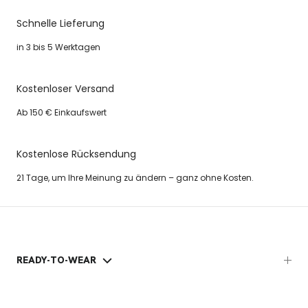
Schnelle Lieferung
in 3 bis 5 Werktagen
Kostenloser Versand
Ab 150 € Einkaufswert
Kostenlose Rücksendung
21 Tage, um Ihre Meinung zu ändern – ganz ohne Kosten.
READY-TO-WEAR