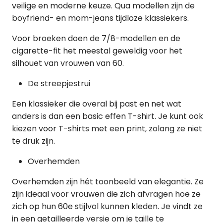
veilige en moderne keuze. Qua modellen zijn de
boyfriend- en mom-jeans tijdloze klassiekers.
Voor broeken doen de 7/8-modellen en de
cigarette-fit het meestal geweldig voor het
silhouet van vrouwen van 60.
De streepjestrui
Een klassieker die overal bij past en net wat
anders is dan een basic effen T-shirt. Je kunt ook
kiezen voor T-shirts met een print, zolang ze niet
te druk zijn.
Overhemden
Overhemden zijn hét toonbeeld van elegantie. Ze
zijn ideaal voor vrouwen die zich afvragen hoe ze
zich op hun 60e stijlvol kunnen kleden. Je vindt ze
in een getailleerde versie om je taille te