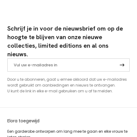
Schrijf je in voor de nieuwsbrief om op de
hoogte te blijven van onze nieuwe
collecties, limited editions en al ons
nieuws.
Door u te abonneren, gaat u ermee akkoord dat uw e-mailadres
wordt gebruikt om aanbiedingen en nieuws te ontvangen.
U kunt de link in elke e-mail gebruiken om u af te melden.
Elora toegewijd
Een garderobe ontworpen om lang mee te gaan en elke vrouw te