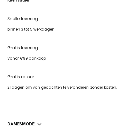
laten stralen.
Snelle levering
binnen 3 tot 5 werkdagen
Gratis levering
Vanaf €99 aankoop
Gratis retour
21 dagen om van gedachten te veranderen, zonder kosten.
DAMESMODE