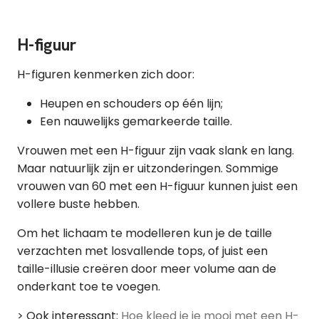
H-figuur
H-figuren kenmerken zich door:
Heupen en schouders op één lijn;
Een nauwelijks gemarkeerde taille.
Vrouwen met een H-figuur zijn vaak slank en lang.
Maar natuurlijk zijn er uitzonderingen. Sommige
vrouwen van 60 met een H-figuur kunnen juist een
vollere buste hebben.
Om het lichaam te modelleren kun je de taille
verzachten met losvallende tops, of juist een
taille-illusie creëren door meer volume aan de
onderkant toe te voegen.
> Ook interessant:
Hoe kleed je je mooi met een H-