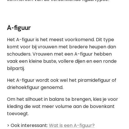
A-figuur
Het A-figuur is het meest voorkomend. Dit type
komt voor bij vrouwen met bredere heupen dan
schouders. Vrouwen met een A-figuur hebben
vaak een kleine buste, vollere dijen en een ronde
bilpartij.
Het A-figuur wordt ook wel het piramidefiguur of
driehoekfiguur genoemd.
Om het silhouet in balans te brengen, kies je voor
kleding die wat meer volume aan de bovenkant
toevoegt.
> Ook interessant:
Wat is een A-figuur?