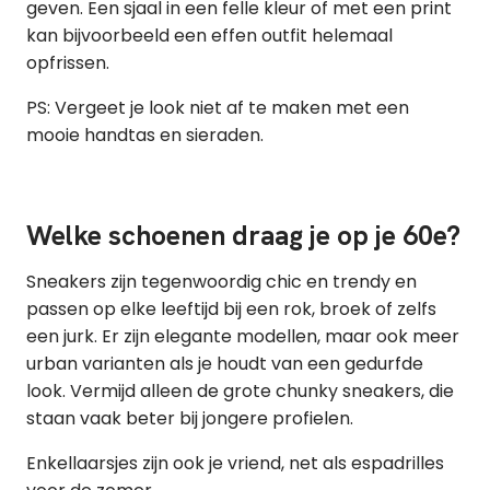
geven. Een sjaal in een felle kleur of met een print
kan bijvoorbeeld een effen outfit helemaal
opfrissen.
PS: Vergeet je look niet af te maken met een
mooie handtas en sieraden.
Welke schoenen draag je op je 60e?
Sneakers zijn tegenwoordig chic en trendy en
passen op elke leeftijd bij een rok, broek of zelfs
een jurk. Er zijn elegante modellen, maar ook meer
urban varianten als je houdt van een gedurfde
look. Vermijd alleen de grote chunky sneakers, die
staan vaak beter bij jongere profielen.
Enkellaarsjes zijn ook je vriend, net als espadrilles