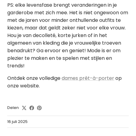
PS: elke levensfase brengt veranderingen in je
garderobe met zich mee. Het is niet ongewoon om
met de jaren voor minder onthullende outfits te
kiezen, maar dat geldt zeker niet voor elke vrouw.
Hou je van decolleté, korte jurken of in het
algemeen van kleding die je vrouwelijke troeven
benadrukt? Ga ervoor en geniet! Mode is er om
plezier te maken en te spelen met stijlen en
trends!
Ontdek onze volledige
dames prêt-à-porter
op
onze website.
Delen
16 juli 2025