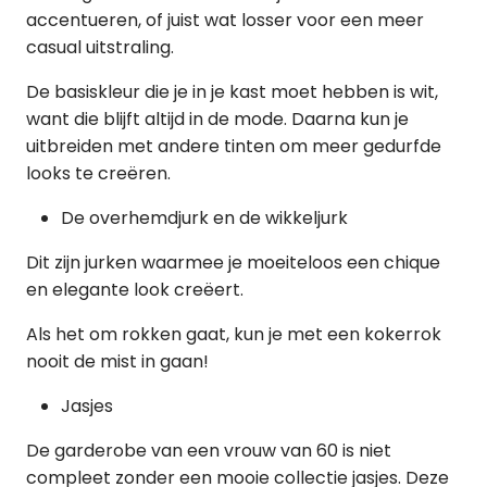
accentueren, of juist wat losser voor een meer
casual uitstraling.
De basiskleur die je in je kast moet hebben is wit,
want die blijft altijd in de mode. Daarna kun je
uitbreiden met andere tinten om meer gedurfde
looks te creëren.
De overhemdjurk en de wikkeljurk
Dit zijn jurken waarmee je moeiteloos een chique
en elegante look creëert.
Als het om rokken gaat, kun je met een kokerrok
nooit de mist in gaan!
Jasjes
De garderobe van een vrouw van 60 is niet
compleet zonder een mooie collectie jasjes. Deze