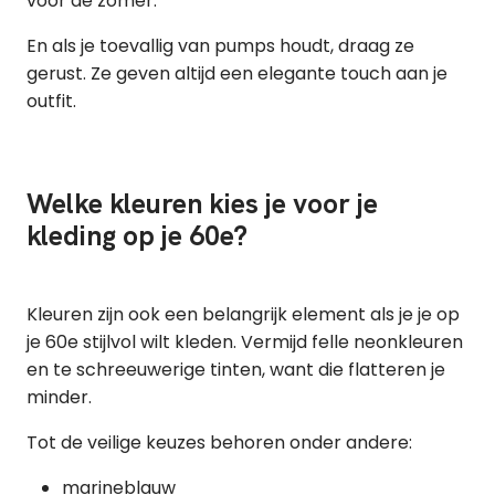
voor de zomer.
En als je toevallig van pumps houdt, draag ze
gerust. Ze geven altijd een elegante touch aan je
outfit.
Welke kleuren kies je voor je
kleding op je 60e?
Kleuren zijn ook een belangrijk element als je je op
je 60e stijlvol wilt kleden. Vermijd felle neonkleuren
en te schreeuwerige tinten, want die flatteren je
minder.
Tot de veilige keuzes behoren onder andere:
marineblauw