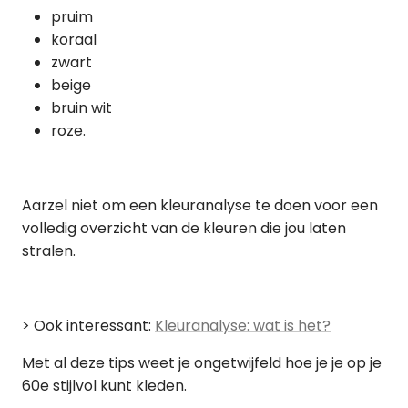
pruim
koraal
zwart
beige
bruin wit
roze.
Aarzel niet om een kleuranalyse te doen voor een
volledig overzicht van de kleuren die jou laten
stralen.
> Ook interessant:
Kleuranalyse: wat is het?
Met al deze tips weet je ongetwijfeld hoe je je op je
60e stijlvol kunt kleden.