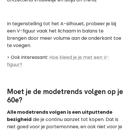
In tegenstelling tot het A-silhouet, probeer je bij
een V-figuur vaak het lichaam in balans te
brengen door meer volume aan de onderkant toe
te voegen.
> Ook interessant:
Hoe kleed je je met een V-
figuur?
Moet je de modetrends volgen op je
60e?
Alle modetrends volgen is een uitputtende
bezigheid
die je continu aanzet tot kopen. Dat is
niet goed voor je portemonnee, en ook niet voor je