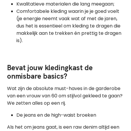
Kwalitatieve materialen die lang meegaan;
Comfortabele kleding waarin je je goed voelt
(je energie neemt vaak wat af met de jaren,
dus het is essentieel om kleding te dragen die
makkelijk aan te trekken én prettig te dragen
is).
Bevat jouw kledingkast de
onmisbare basics?
Wat zijn de absolute must-haves in de garderobe
van een vrouw van 60 om stijlvol gekleed te gaan?
We zetten alles op een rij.
De jeans en de high-waist broeken
Als het om jeans gaat, is een raw denim altijd een