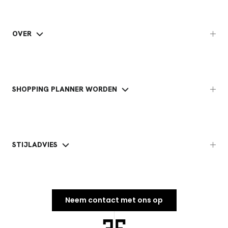
OVER
SHOPPING PLANNER WORDEN
STIJLADVIES
Neem contact met ons op