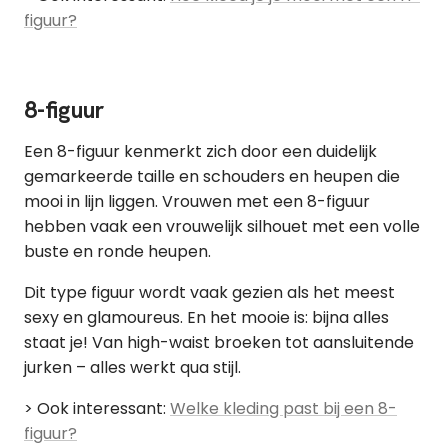
figuur?
8-figuur
Een 8-figuur kenmerkt zich door een duidelijk
gemarkeerde taille en schouders en heupen die
mooi in lijn liggen. Vrouwen met een 8-figuur
hebben vaak een vrouwelijk silhouet met een volle
buste en ronde heupen.
Dit type figuur wordt vaak gezien als het meest
sexy en glamoureus. En het mooie is: bijna alles
staat je! Van high-waist broeken tot aansluitende
jurken – alles werkt qua stijl.
> Ook interessant:
Welke kleding past bij een 8-
figuur?