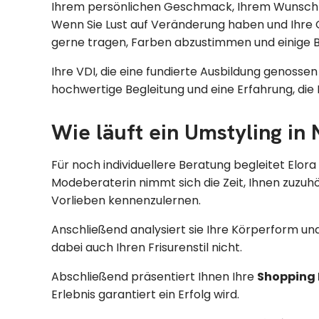
Ihrem persönlichen Geschmack, Ihrem Wunsch n
Wenn Sie Lust auf Veränderung haben und Ihre Ga
gerne tragen, Farben abzustimmen und einige Ba
Ihre VDI, die eine fundierte Ausbildung genossen
hochwertige Begleitung und eine Erfahrung, die 
Wie läuft ein Umstyling in 
Für noch individuellere Beratung begleitet Elora 
Modeberaterin nimmt sich die Zeit, Ihnen zuzuhö
Vorlieben kennenzulernen.
Anschließend analysiert sie Ihre Körperform und
dabei auch Ihren Frisurenstil nicht.
Abschließend präsentiert Ihnen Ihre
Shopping 
Erlebnis garantiert ein Erfolg wird.