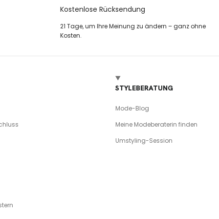
Kostenlose Rücksendung
21 Tage, um Ihre Meinung zu ändern – ganz ohne
Kosten.
STYLEBERATUNG
Mode-Blog
chluss
Meine Modeberaterin finden
Umstyling-Session
tern