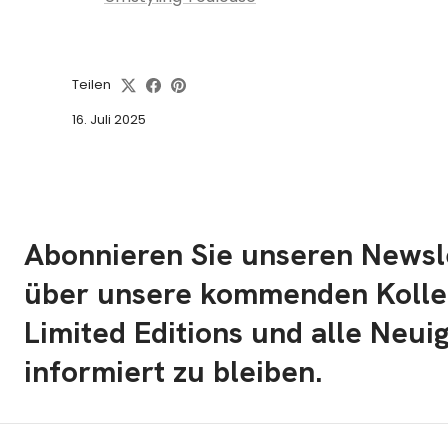
Teilen
16. Juli 2025
Abonnieren Sie unseren Newsl
über unsere kommenden Kolle
Limited Editions und alle Neui
informiert zu bleiben.