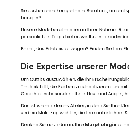
Sie suchen eine kompetente Beratung, um entspa
bringen?
Unsere Modeberaterinnen in Ihrer Nähe im Raum N
persönlichen Tipps bieten wir Ihnen ein individu
Bereit, das Erlebnis zu wagen? Finden Sie Ihre
Die Expertise unserer Mod
Um Outfits auszuwählen, die Ihr Erscheinungsbild 
Technik hilft, die Farben zu identifizieren, die
Gesichts, insbesondere Ihrer Haut und Augen, 
Das ist wie ein kleines Atelier, in dem Sie Ihr
und ein Make-up wählen, die Ihre natürlichen "S
Denken Sie auch daran, Ihre
Morphologie
zu en