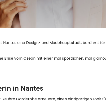
t Nantes eine Design- und Modehauptstadt, berühmt für ih
ische Brise vom Ozean mit einer mal sportlichen, mal glamo
rin in Nantes
 Sie Ihre Garderobe erneuern, einen einzigartigen Look fü