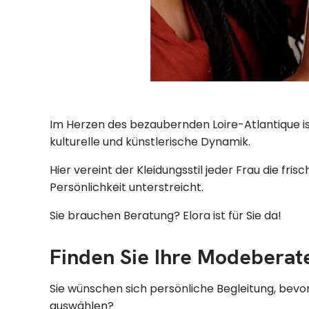
Im Herzen des bezaubernden Loire-Atlantique is
kulturelle und künstlerische Dynamik.
Hier vereint der Kleidungsstil jeder Frau die fr
Persönlichkeit unterstreicht.
Sie brauchen Beratung? Elora ist für Sie da!
Finden Sie Ihre Modeberate
Sie wünschen sich persönliche Begleitung, bevor
auswählen?