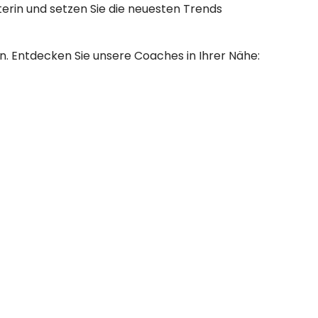
terin und setzen Sie die neuesten Trends
en. Entdecken Sie unsere Coaches in Ihrer Nähe: