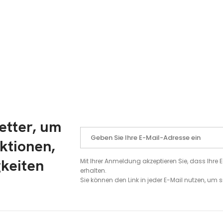
etter, um
ktionen,
gkeiten
Mit Ihrer Anmeldung akzeptieren Sie, dass Ihr
erhalten.
Sie können den Link in jeder E-Mail nutzen, um