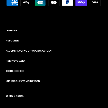
LEVERING
RETOUREN
ALGEMENE VERKOOPVOORWAARDEN
PRIVACYBELEID
COOKIEBEHEER
JURIDISCHE VERMELDINGEN
© 2026
ELORA
.