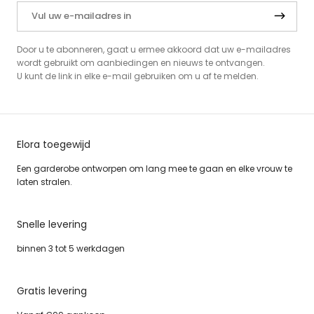
Door u te abonneren, gaat u ermee akkoord dat uw e-mailadres
wordt gebruikt om aanbiedingen en nieuws te ontvangen.
U kunt de link in elke e-mail gebruiken om u af te melden.
Elora toegewijd
Een garderobe ontworpen om lang mee te gaan en elke vrouw te
laten stralen.
Snelle levering
binnen 3 tot 5 werkdagen
Gratis levering