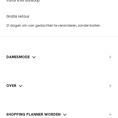
Vanaf €99 aankoop
Gratis retour
21 dagen om van gedachten te veranderen, zonder kosten.
DAMESMODE
OVER
SHOPPING PLANNER WORDEN