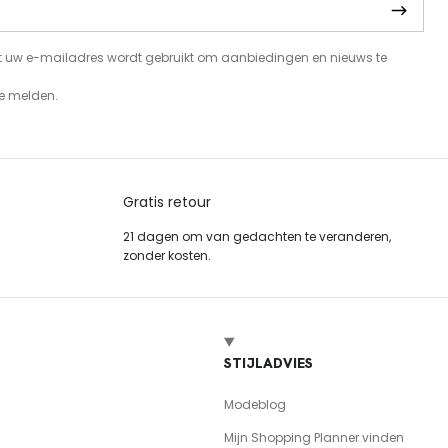
t uw e-mailadres wordt gebruikt om aanbiedingen en nieuws te
te melden.
Gratis retour
21 dagen om van gedachten te veranderen,
zonder kosten.
STIJLADVIES
Modeblog
Mijn Shopping Planner vinden