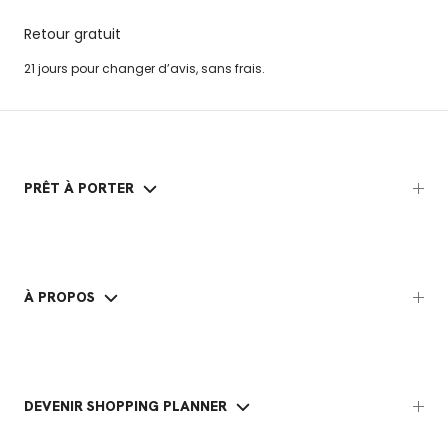
Retour gratuit
21 jours pour changer d’avis, sans frais.
PRÊT À PORTER
À PROPOS
DEVENIR SHOPPING PLANNER