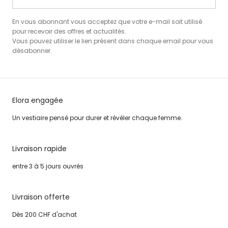
En vous abonnant vous acceptez que votre e-mail soit utilisé
pour recevoir des offres et actualités.
Vous pouvez utiliser le lien présent dans chaque email pour vous
désabonner.
Elora engagée
Un vestiaire pensé pour durer et révéler chaque femme.
Livraison rapide
entre 3 à 5 jours ouvrés
Livraison offerte
Dès 200 CHF d'achat