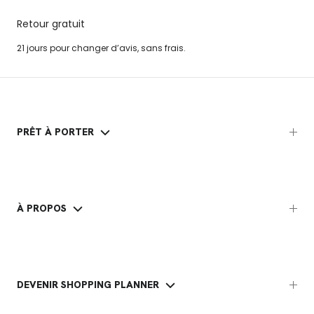
Retour gratuit
21 jours pour changer d’avis, sans frais.
PRÊT À PORTER
À PROPOS
DEVENIR SHOPPING PLANNER