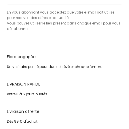
En vous abonnant vous acceptez que votre e-mail soit utilisé
pour recevoir des offres et actualités.
Vous pouvez utiliser le lien présent dans chaque email pour vous
désabonner.
Elora engagée
Un vestiaire pensé pour durer et révéler chaque femme.
LIVRAISON RAPIDE
entre 3 à 5 jours ouvrés
Livraison offerte
Dès 99 € d'achat