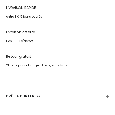
LIVRAISON RAPIDE
entre 3 à 5 jours ouvrés
Livraison offerte
Dès 99 € d'achat
Retour gratuit
21 jours pour changer d’avis, sans frais.
PRÊT À PORTER