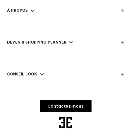
À PROPOS
DEVENIR SHOPPING PLANNER
CONSEIL LOOK
Contactez-nous