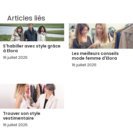
Articles liés
S'habiller avec style grâce
à Elora
Les meilleurs conseils
16 juillet 2025
mode femme d'Elora
16 juillet 2025
Trouver son style
vestimentaire
16 juillet 2025