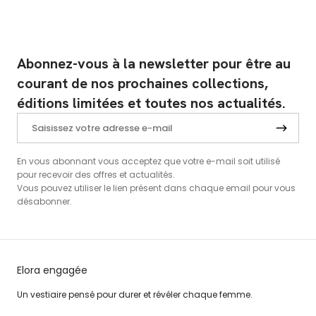
Abonnez-vous à la newsletter pour être au
courant de nos prochaines collections,
éditions limitées et toutes nos actualités.
En vous abonnant vous acceptez que votre e-mail soit utilisé
pour recevoir des offres et actualités.
Vous pouvez utiliser le lien présent dans chaque email pour vous
désabonner.
Elora engagée
Un vestiaire pensé pour durer et révéler chaque femme.