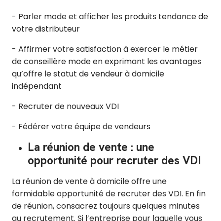
- Parler mode et afficher les produits tendance de
votre distributeur
- Affirmer votre satisfaction à exercer le métier
de conseillère mode en exprimant les avantages
qu’offre le statut de vendeur à domicile
indépendant
- Recruter de nouveaux VDI
- Fédérer votre équipe de vendeurs
La réunion de vente : une
opportunité pour recruter des VDI
La réunion de vente à domicile offre une
formidable opportunité de recruter des VDI. En fin
de réunion, consacrez toujours quelques minutes
au recrutement. Si l’entreprise pour laquelle vous