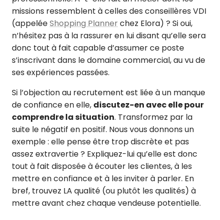
missions ressemblent à celles des conseillères VDI
(appelée
Shopping Planner
chez Elora) ? Si oui,
n’hésitez pas à la rassurer en lui disant qu’elle sera
donc tout à fait capable d’assumer ce poste
s’inscrivant dans le domaine commercial, au vu de
ses expériences passées.
Si l’objection au recrutement est liée à un manque
de confiance en elle,
discutez-en avec elle pour
comprendre la situation
. Transformez par la
suite le négatif en positif. Nous vous donnons un
exemple : elle pense être trop discrète et pas
assez extravertie ? Expliquez-lui qu’elle est donc
tout à fait disposée à écouter les clientes, à les
mettre en confiance et à les inviter à parler. En
bref, trouvez LA qualité (ou plutôt les qualités) à
mettre avant chez chaque vendeuse potentielle.