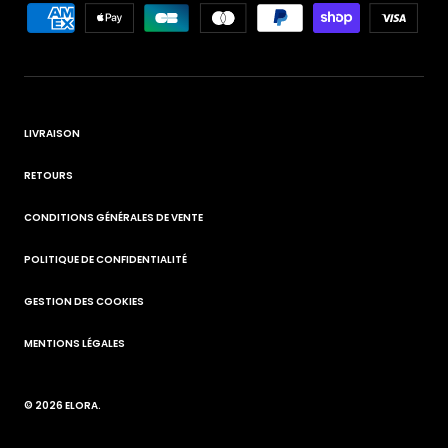
LIVRAISON
RETOURS
CONDITIONS GÉNÉRALES DE VENTE
POLITIQUE DE CONFIDENTIALITÉ
GESTION DES COOKIES
MENTIONS LÉGALES
© 2026
ELORA
.