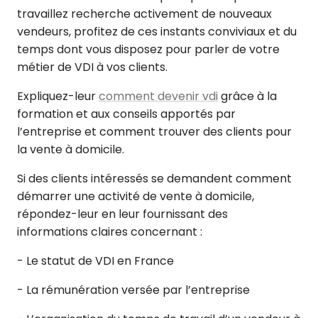
travaillez recherche activement de nouveaux
vendeurs, profitez de ces instants conviviaux et du
temps dont vous disposez pour parler de votre
métier de VDI à vos clients.
Expliquez-leur
comment devenir vdi
grâce à la
formation et aux conseils apportés par
l’entreprise et comment trouver des clients pour
la vente à domicile.
Si des clients intéressés se demandent comment
démarrer une activité de vente à domicile,
répondez-leur en leur fournissant des
informations claires concernant :
- Le statut de VDI en France
- La rémunération versée par l’entreprise