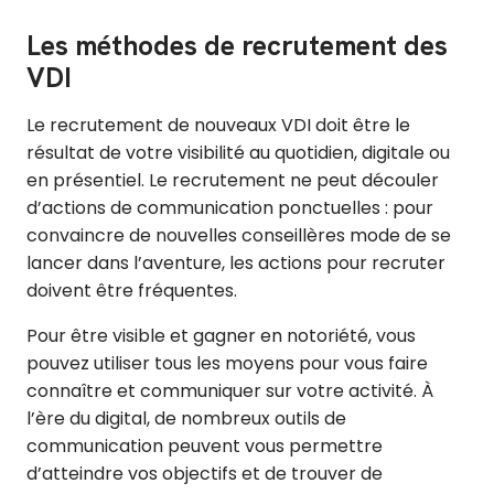
Les méthodes de recrutement des
VDI
Le recrutement de nouveaux VDI doit être le
résultat de votre visibilité au quotidien, digitale ou
en présentiel. Le recrutement ne peut découler
d’actions de communication ponctuelles : pour
convaincre de nouvelles conseillères mode de se
lancer dans l’aventure, les actions pour recruter
doivent être fréquentes.
Pour être visible et gagner en notoriété, vous
pouvez utiliser tous les moyens pour vous faire
connaître et communiquer sur votre activité. À
l’ère du digital, de nombreux outils de
communication peuvent vous permettre
d’atteindre vos objectifs et de trouver de