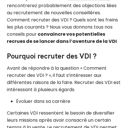
rencontrerez probablement des objections liées
au recrutement de nouvelles conseillères.
Comment recruter des VDI ? Quels sont les freins
les plus courants ? Nous vous donnons tous nos
conseils pour
convaincre vos potentielles
recrues de se lancer dans l’aventure de la VDI
Pourquoi recruter des VDI ?
Avant de répondre à la question « Comment
recruter des VDI ? », il faut s’intéresser aux
différentes raisons de la faire. Recruter des VDI est
intéressant à plusieurs égards.
Évoluer dans sa carrière
Certaines VDI ressentent le besoin de diversifier
leurs missions après avoir consacré un certain
temps à la vente. Le recrutement de VDI permet