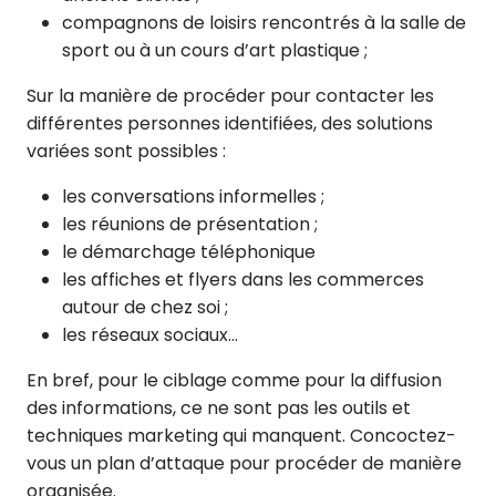
compagnons de loisirs rencontrés à la salle de
sport ou à un cours d’art plastique ;
Sur la manière de procéder pour contacter les
différentes personnes identifiées, des solutions
variées sont possibles :
les conversations informelles ;
les réunions de présentation ;
le démarchage téléphonique
les affiches et flyers dans les commerces
autour de chez soi ;
les réseaux sociaux…
En bref, pour le ciblage comme pour la diffusion
des informations, ce ne sont pas les outils et
techniques marketing qui manquent. Concoctez-
vous un plan d’attaque pour procéder de manière
organisée.