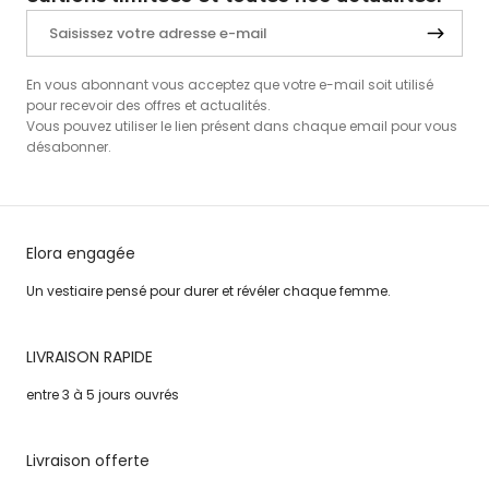
En vous abonnant vous acceptez que votre e-mail soit utilisé
pour recevoir des offres et actualités.
Vous pouvez utiliser le lien présent dans chaque email pour vous
désabonner.
Elora engagée
Un vestiaire pensé pour durer et révéler chaque femme.
LIVRAISON RAPIDE
entre 3 à 5 jours ouvrés
Livraison offerte