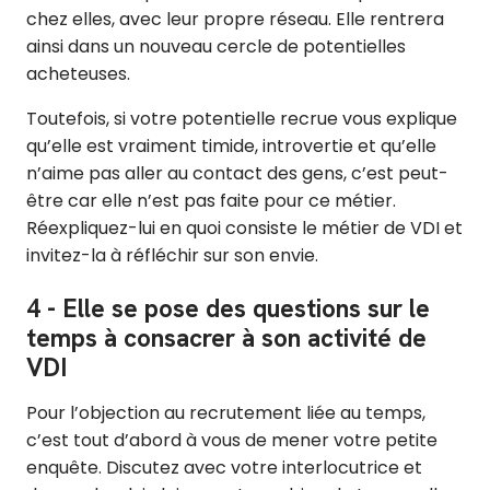
chez elles, avec leur propre réseau. Elle rentrera
ainsi dans un nouveau cercle de potentielles
acheteuses.
Toutefois, si votre potentielle recrue vous explique
qu’elle est vraiment timide, introvertie et qu’elle
n’aime pas aller au contact des gens, c’est peut-
être car elle n’est pas faite pour ce métier.
Réexpliquez-lui en quoi consiste le métier de VDI et
invitez-la à réfléchir sur son envie.
4 - Elle se pose des questions sur le
temps à consacrer à son activité de
VDI
Pour l’objection au recrutement liée au temps,
c’est tout d’abord à vous de mener votre petite
enquête. Discutez avec votre interlocutrice et