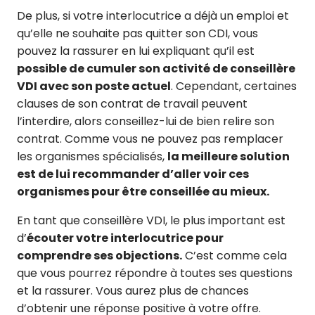
De plus, si votre interlocutrice a déjà un emploi et
qu’elle ne souhaite pas quitter son CDI, vous
pouvez la rassurer en lui expliquant qu’il est
possible de cumuler son activité de conseillère
VDI avec son poste actuel
. Cependant, certaines
clauses de son contrat de travail peuvent
l’interdire, alors conseillez-lui de bien relire son
contrat. Comme vous ne pouvez pas remplacer
les organismes spécialisés,
la meilleure solution
est de lui recommander d’aller voir ces
organismes pour être conseillée au mieux.
En tant que conseillère VDI, le plus important est
d’
écouter votre interlocutrice pour
comprendre ses objections.
C’est comme cela
que vous pourrez répondre à toutes ses questions
et la rassurer. Vous aurez plus de chances
d’obtenir une réponse positive à votre offre.