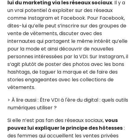
lui du marketing via les réseaux sociaux
. Il y a
un vrai potentiel à exploiter sur des réseaux
comme Instagram et Facebook. Pour Facebook,
dites-lui qu’elle peut s’inscrire sur des groupes de
vente de vêtements, discuter avec des
internautes qui partagent le même intérêt qu’elle
pour la mode et ainsi découvrir de nouvelles
personnes intéressées par la VDI. Sur Instagram, il
s’agit plutôt de poster des photos avec les bons
hashtags, de taguer la marque et de faire des
stories engageantes avec les collections de
vêtements.
> À lire aussi : Être VDI à l'ère du digital : quels outils
numériques utiliser ?
Si elle n’est pas fan des réseaux sociaux,
vous
pouvez lui expliquer le
principe des hôtesses
:
des femmes qui accueillent les ventes privées