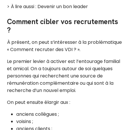
> À lire aussi : Devenir un bon leader
Comment cibler vos recrutements
?
À présent, on peut s’intéresser à la problématique
« Comment recruter des VDI ? ».
Le premier levier à activer est l’entourage familial
et amical. On a toujours autour de soi quelques
personnes qui recherchent une source de
rémunération complémentaire ou qui sont à la
recherche d’un nouvel emploi.
On peut ensuite élargir aux :
anciens collègues ;
voisins ;
anciens clients ;