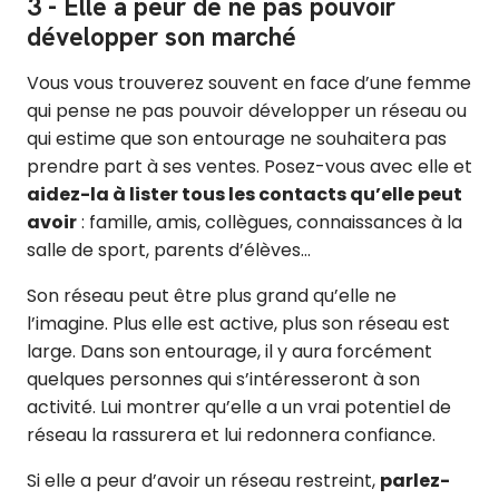
3 - Elle a peur de ne pas pouvoir
développer son marché
Vous vous trouverez souvent en face d’une femme
qui pense ne pas pouvoir développer un réseau ou
qui estime que son entourage ne souhaitera pas
prendre part à ses ventes. Posez-vous avec elle et
aidez-la à lister tous les contacts qu’elle peut
avoir
: famille, amis, collègues, connaissances à la
salle de sport, parents d’élèves…
Son réseau peut être plus grand qu’elle ne
l’imagine. Plus elle est active, plus son réseau est
large. Dans son entourage, il y aura forcément
quelques personnes qui s’intéresseront à son
activité. Lui montrer qu’elle a un vrai potentiel de
réseau la rassurera et lui redonnera confiance.
Si elle a peur d’avoir un réseau restreint,
parlez-