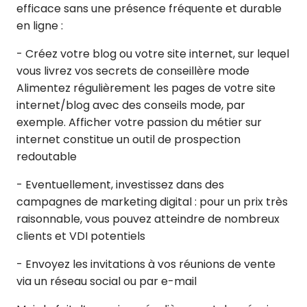
efficace sans une présence fréquente et durable
en ligne :
- Créez votre blog ou votre site internet, sur lequel
vous livrez vos secrets de conseillère mode
Alimentez régulièrement les pages de votre site
internet/blog avec des conseils mode, par
exemple. Afficher votre passion du métier sur
internet constitue un outil de prospection
redoutable
- Eventuellement, investissez dans des
campagnes de marketing digital : pour un prix très
raisonnable, vous pouvez atteindre de nombreux
clients et VDI potentiels
- Envoyez les invitations à vos réunions de vente
via un réseau social ou par e-mail