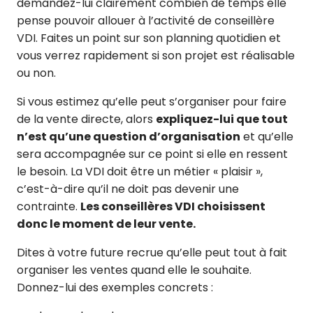
demandez-lui clairement combien de temps elle
pense pouvoir allouer à l’activité de conseillère
VDI. Faites un point sur son planning quotidien et
vous verrez rapidement si son projet est réalisable
ou non.
Si vous estimez qu’elle peut s’organiser pour faire
de la vente directe, alors
expliquez-lui que tout
n’est qu’une question d’organisation
et qu’elle
sera accompagnée sur ce point si elle en ressent
le besoin. La VDI doit être un métier « plaisir »,
c’est-à-dire qu’il ne doit pas devenir une
contrainte.
Les conseillères VDI choisissent
donc le moment de leur vente.
Dites à votre future recrue qu’elle peut tout à fait
organiser les ventes quand elle le souhaite.
Donnez-lui des exemples concrets :