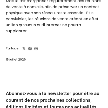
Mais le fait d’organiser régulièrement des réunions
de vente à domicile, afin de préserver un contact
physique avec son réseau, reste essentiel. Plus
conviviales, les réunions de vente créent en effet
un lien qu’aucun outil internet ne pourra
supplanter.
Partager
19 juillet 2026
Abonnez-vous à la newsletter pour être au
courant de nos prochaines collections,
éditions limitées et toutes nos actualités.