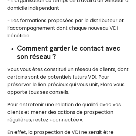
- L’organisation du temps de travail d’un vendeur à
domicile indépendant
- Les formations proposées par le distributeur et
l’accompagnement dont chaque nouveau VDI
bénéficie
Comment garder le contact avec
son réseau ?
Vous vous êtes constitué un réseau de clients, dont
certains sont de potentiels futurs VDI. Pour
préserver le lien précieux qui vous unit, Elora vous
apporte tous ses conseils.
Pour entretenir une relation de qualité avec vos
clients et mener des actions de prospection
régulières, restez « connectée ».
En effet, la prospection de VDI ne serait être