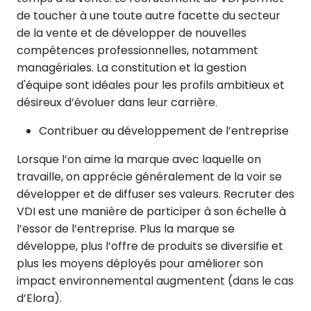
de toucher à une toute autre facette du secteur
de la vente et de développer de nouvelles
compétences professionnelles, notamment
managériales. La constitution et la gestion
d'équipe sont idéales pour les profils ambitieux et
désireux d’évoluer dans leur carrière.
Contribuer au développement de l’entreprise
Lorsque l’on aime la marque avec laquelle on
travaille, on apprécie généralement de la voir se
développer et de diffuser ses valeurs. Recruter des
VDI est une manière de participer à son échelle à
l’essor de l’entreprise. Plus la marque se
développe, plus l’offre de produits se diversifie et
plus les moyens déployés pour améliorer son
impact environnemental augmentent (dans le cas
d’Elora).