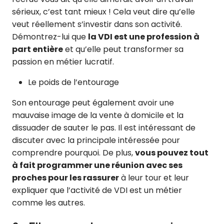
sérieux, c’est tant mieux ! Cela veut dire qu’elle
veut réellement s’investir dans son activité.
Démontrez-lui que
la VDI est une profession à
part entière
et qu’elle peut transformer sa
passion en métier lucratif.
Le poids de l’entourage
Son entourage peut également avoir une
mauvaise image de la vente à domicile et la
dissuader de sauter le pas. Il est intéressant de
discuter avec la principale intéressée pour
comprendre pourquoi. De plus,
vous pouvez tout
à fait programmer une réunion avec ses
proches pour les rassurer
à leur tour et leur
expliquer que l’activité de VDI est un métier
comme les autres.