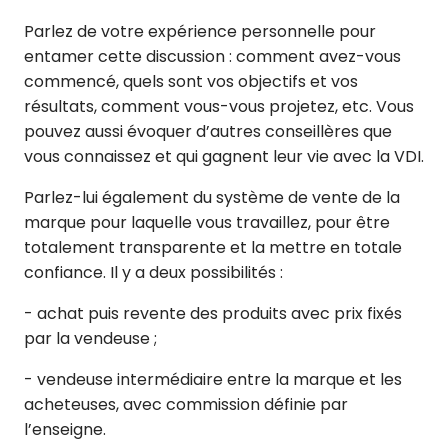
Parlez de votre expérience personnelle pour
entamer cette discussion : comment avez-vous
commencé, quels sont vos objectifs et vos
résultats, comment vous-vous projetez, etc. Vous
pouvez aussi évoquer d’autres conseillères que
vous connaissez et qui gagnent leur vie avec la VDI.
Parlez-lui également du système de vente de la
marque pour laquelle vous travaillez, pour être
totalement transparente et la mettre en totale
confiance. Il y a deux possibilités :
- achat puis revente des produits avec prix fixés
par la vendeuse ;
- vendeuse intermédiaire entre la marque et les
acheteuses, avec commission définie par
l’enseigne.