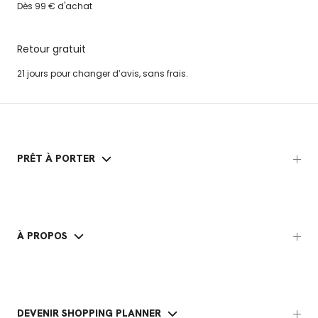
Dès 99 € d'achat
Retour gratuit
21 jours pour changer d’avis, sans frais.
PRÊT À PORTER
À PROPOS
DEVENIR SHOPPING PLANNER