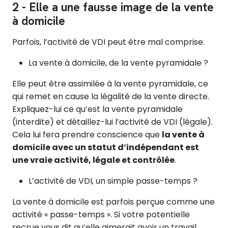
2 - Elle a une fausse image de la vente
à domicile
Parfois, l’activité de VDI peut être mal comprise.
La vente à domicile, de la vente pyramidale ?
Elle peut être assimilée à la vente pyramidale, ce
qui remet en cause la légalité de la vente directe.
Expliquez-lui ce qu’est la vente pyramidale
(interdite) et détaillez-lui l’activité de VDI (légale).
Cela lui fera prendre conscience que
la vente à
domicile avec un statut d’indépendant est
une vraie activité, légale et contrôlée
.
L’activité de VDI, un simple passe-temps ?
La vente à domicile est parfois perçue comme une
activité « passe-temps ». Si votre potentielle
recrue vous dit qu’elle aimerait avoir un travail