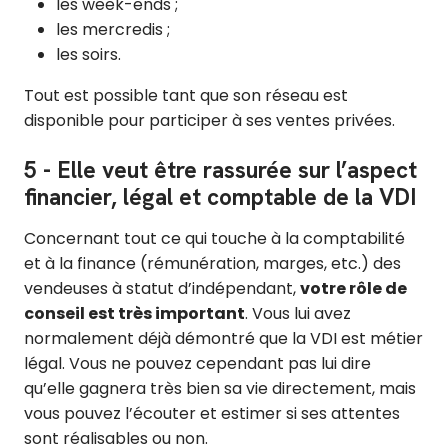
les week-ends ;
les mercredis ;
les soirs.
Tout est possible tant que son réseau est
disponible pour participer à ses ventes privées.
5 - Elle veut être rassurée sur l’aspect
financier, légal et comptable de la VDI
Concernant tout ce qui touche à la comptabilité
et à la finance (rémunération, marges, etc.) des
vendeuses à statut d’indépendant,
votre rôle de
conseil est très important
. Vous lui avez
normalement déjà démontré que la VDI est métier
légal. Vous ne pouvez cependant pas lui dire
qu’elle gagnera très bien sa vie directement, mais
vous pouvez l’écouter et estimer si ses attentes
sont réalisables ou non.