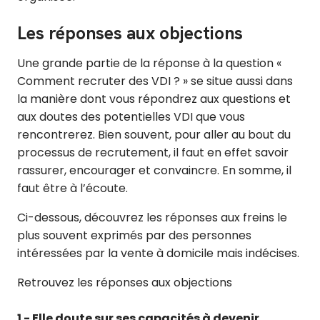
Les réponses aux objections
Une grande partie de la réponse à la question «
Comment recruter des VDI ? » se situe aussi dans
la manière dont vous répondrez aux questions et
aux doutes des potentielles VDI que vous
rencontrerez. Bien souvent, pour aller au bout du
processus de recrutement, il faut en effet savoir
rassurer, encourager et convaincre. En somme, il
faut être à l’écoute.
Ci-dessous, découvrez les réponses aux freins le
plus souvent exprimés par des personnes
intéressées par la vente à domicile mais indécises.
Retrouvez les réponses aux objections
1 - Elle doute sur ses capacités à devenir