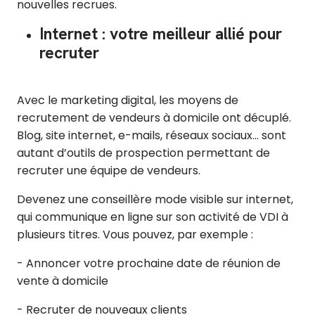
nouvelles recrues.
Internet : votre meilleur allié pour
recruter
Avec le marketing digital, les moyens de
recrutement de vendeurs à domicile ont décuplé.
Blog, site internet, e-mails, réseaux sociaux… sont
autant d’outils de prospection permettant de
recruter une équipe de vendeurs.
Devenez une conseillère mode visible sur internet,
qui communique en ligne sur son activité de VDI à
plusieurs titres. Vous pouvez, par exemple :
- Annoncer votre prochaine date de réunion de
vente à domicile
- Recruter de nouveaux clients