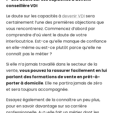
conseillère VDI
Le doute sur les capacités à
devenir VDI
sera
certainement l’une des premières objections que
vous rencontrerez. Commencez d’abord par
comprendre d’où vient le doute de votre
interlocutrice. Est-ce qu’elle manque de confiance
en elle-même ou est-ce plutôt parce qu’elle ne
connaît pas le métier ?
Si elle n’a jamais travaillé dans le secteur de la
vente,
vous pouvez la rassurer facilement en lui
parlant des formations de vente en prêt-à-
porter à domicile
. Elle ne partira jamais de zéro
et sera toujours accompagnée.
Essayez également de la connaître un peu plus,
pour en savoir davantage sur sa carrière
professionnelle. A-t-elle fait un métier dont les