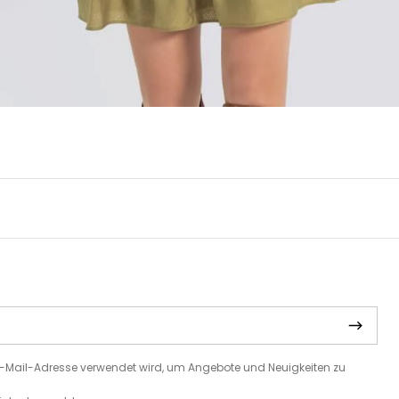
e E-Mail-Adresse verwendet wird, um Angebote und Neuigkeiten zu