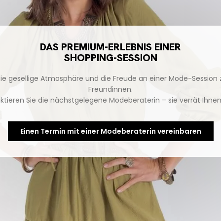
DAS PREMIUM-ERLEBNIS EINER
SHOPPING-SESSION
die gesellige Atmosphäre und die Freude an einer Mode-Session
Freundinnen.
ktieren Sie die nächstgelegene Modeberaterin – sie verrät Ihnen 
Einen Termin mit einer Modeberaterin vereinbaren