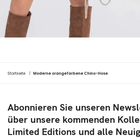
Moderne orangefarbene Chino-Hose
Startseite
/
Abonnieren Sie unseren Newsl
über unsere kommenden Kolle
Limited Editions und alle Neui