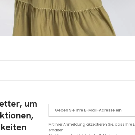
etter, um
ktionen,
gkeiten
Mit Ihrer Anmeldung akzeptieren Sie, dass Ihr
erhalten.