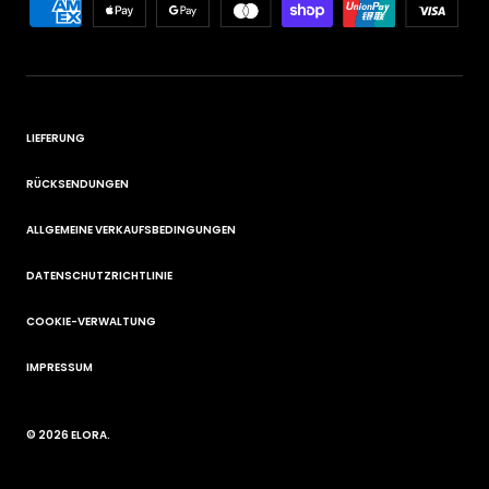
LIEFERUNG
RÜCKSENDUNGEN
ALLGEMEINE VERKAUFSBEDINGUNGEN
DATENSCHUTZRICHTLINIE
COOKIE-VERWALTUNG
IMPRESSUM
© 2026
ELORA
.