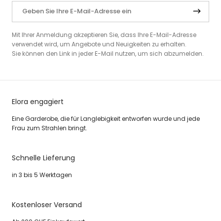
Mit Ihrer Anmeldung akzeptieren Sie, dass Ihre E-Mail-Adresse
verwendet wird, um Angebote und Neuigkeiten zu erhalten.
Sie können den Link in jeder E-Mail nutzen, um sich abzumelden.
Elora engagiert
Eine Garderobe, die für Langlebigkeit entworfen wurde und jede
Frau zum Strahlen bringt.
Schnelle Lieferung
in 3 bis 5 Werktagen
Kostenloser Versand