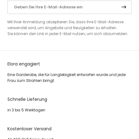
Mit Ihrer Anmeldung akzeptieren Sie, dass Ihre E-Mail-Adresse
verwendet wird, um Angebote und Neuigkeiten zu erhalten.
Sie können den Link in jeder E-Mail nutzen, um sich abzumelden.
Elora engagiert
Eine Garderobe, die für Langlebigkeit entworfen wurde und jede
Frau zum Strahlen bringt.
Schnelle Lieferung
in 3 bis 5 Werktagen
Kostenloser Versand