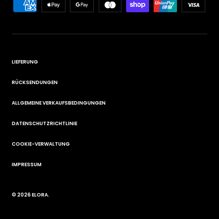
LIEFERUNG
RÜCKSENDUNGEN
ALLGEMEINE VERKAUFSBEDINGUNGEN
DATENSCHUTZRICHTLINIE
COOKIE-VERWALTUNG
IMPRESSUM
© 2026
ELORA
.