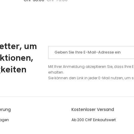
etter, um
ktionen,
gkeiten
Mit Ihrer Anmeldung akzeptieren Sie, dass Ihr
erhalten.
Sie können den Link in jeder E-Mail nutzen, um
erung
Kostenloser Versand
tagen
Ab 200 CHF Einkaufswert