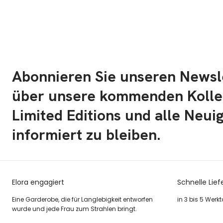
Abonnieren Sie unseren Newsl
über unsere kommenden Kolle
Limited Editions und alle Neui
informiert zu bleiben.
Elora engagiert
Schnelle Lief
Eine Garderobe, die für Langlebigkeit entworfen
in 3 bis 5 Werk
wurde und jede Frau zum Strahlen bringt.