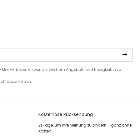
e E-Mail-Adresse verwendet wird, um Angebote und Neuigkeiten zu
 sich abzumelden.
Kostenlose Rücksendung
21 Tage, um Ihre Meinung zu ändern – ganz ohne
Kosten.