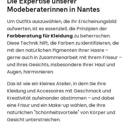
Die Expertise unserer
Modeberaterinnen in Nantes
Um Outfits auszuwählen, die Ihr Erscheinungsbild
aufwerten, ist es essenziell, die Prinzipien der
Farbberatung für Kleidung
zu beherrschen.
Diese Technik hilft, die Farben zu identifizieren, die
mit den natürlichen Pigmenten Ihrer Haare –
gerne auch in Zusammenarbeit mit Ihrem Friseur –
und Ihres Gesichts, insbesondere Ihrer Haut und
Augen, harmonieren.
Das ist wie ein kleines Atelier, in dem Sie Ihre
Kleidung und Accessoires mit Geschmack und
Kreativität aufeinander abstimmen – und dabei
eine Frisur und ein Make-up wählen, die Ihre
natürlichen "Schönheitsvorteile" von Körper und
Gesicht unterstreichen.