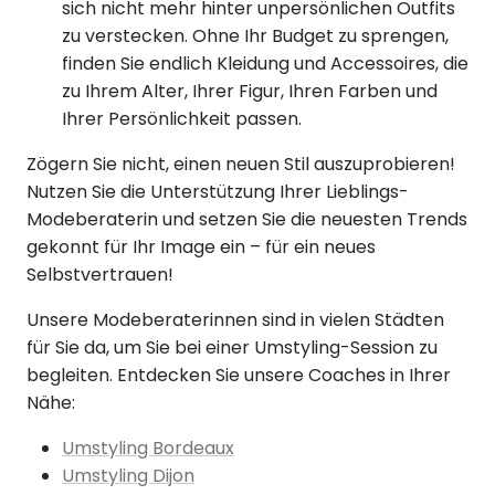
sich nicht mehr hinter unpersönlichen Outfits
zu verstecken. Ohne Ihr Budget zu sprengen,
finden Sie endlich Kleidung und Accessoires, die
zu Ihrem Alter, Ihrer Figur, Ihren Farben und
Ihrer Persönlichkeit passen.
Zögern Sie nicht, einen neuen Stil auszuprobieren!
Nutzen Sie die Unterstützung Ihrer Lieblings-
Modeberaterin und setzen Sie die neuesten Trends
gekonnt für Ihr Image ein – für ein neues
Selbstvertrauen!
Unsere Modeberaterinnen sind in vielen Städten
für Sie da, um Sie bei einer Umstyling-Session zu
begleiten. Entdecken Sie unsere Coaches in Ihrer
Nähe:
Umstyling Bordeaux
Umstyling Dijon