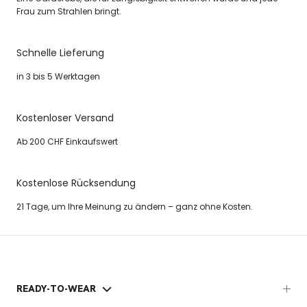
Frau zum Strahlen bringt.
Schnelle Lieferung
in 3 bis 5 Werktagen
Kostenloser Versand
Ab 200 CHF Einkaufswert
Kostenlose Rücksendung
21 Tage, um Ihre Meinung zu ändern – ganz ohne Kosten.
READY-TO-WEAR