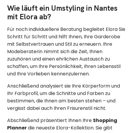
Wie läuft ein Umstyling in Nantes
mit Elora ab?
Für noch individuellere Beratung begleitet Elora Sie
Schritt für Schritt und hilft Ihnen, Ihre Garderobe
mit Selbstvertrauen und Stil zu erneuern. Ihre
Modeberaterin nimmt sich die Zeit, Ihnen
zuzuhören und einen ehrlichen Austausch zu
schaffen, um Ihre Persönlichkeit, Ihren Lebensstil
und Ihre Vorlieben kennenzulernen.
Anschließend analysiert sie Ihre Körperform und
Ihr Farbprofil, um die Schnitte und Farben zu
bestimmen, die Ihnen am besten stehen – und
vergisst dabei auch Ihren Frisurenstil nicht.
Abschließend präsentiert Ihnen Ihre
Shopping
Planner
die neueste Elora-Kollektion. Sie gibt