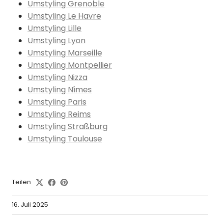
Umstyling Grenoble
Umstyling Le Havre
Umstyling Lille
Umstyling Lyon
Umstyling Marseille
Umstyling Montpellier
Umstyling Nizza
Umstyling Nîmes
Umstyling Paris
Umstyling Reims
Umstyling Straßburg
Umstyling Toulouse
Teilen
16. Juli 2025