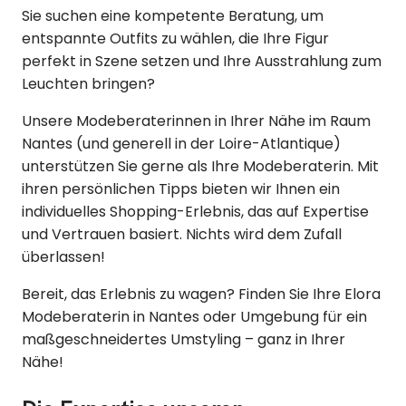
Sie suchen eine kompetente Beratung, um
entspannte Outfits zu wählen, die Ihre Figur
perfekt in Szene setzen und Ihre Ausstrahlung zum
Leuchten bringen?
Unsere Modeberaterinnen in Ihrer Nähe im Raum
Nantes (und generell in der Loire-Atlantique)
unterstützen Sie gerne als Ihre Modeberaterin. Mit
ihren persönlichen Tipps bieten wir Ihnen ein
individuelles Shopping-Erlebnis, das auf Expertise
und Vertrauen basiert. Nichts wird dem Zufall
überlassen!
Bereit, das Erlebnis zu wagen? Finden Sie Ihre Elora
Modeberaterin in Nantes oder Umgebung für ein
maßgeschneidertes Umstyling – ganz in Ihrer
Nähe!