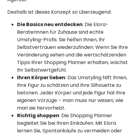
Deshalb ist dieses Konzept so überzeugend:
Die Basics neu entdecken
: Die Elora-
Beraterinnen für Zuhause sind echte
Umstyling-Profis. Sie helfen Ihnen, Ihr
Selbstvertrauen wiederzufinden. Wenn Sie Ihre
Veränderung sehen und die wertschätzenden
Tipps Ihrer Shopping Planner erhalten, wächst
Ihr Selbstwertgefühl.
Ihren Körper lieben
: Das Umstyling hilft Ihnen,
Ihre Figur zu schätzen und Ihre Silhouette zu
betonen. Jeder Körper und jede Figur hat ihre
eigenen Vorzüge – man muss nur wissen, wie
man sie hervorhebt.
Richtig shoppen
: Die Shopping Planner
begleitet Sie bei Ihren Einkäufen. Mit Elora
lernen Sie, Spontankäufe zu vermeiden oder