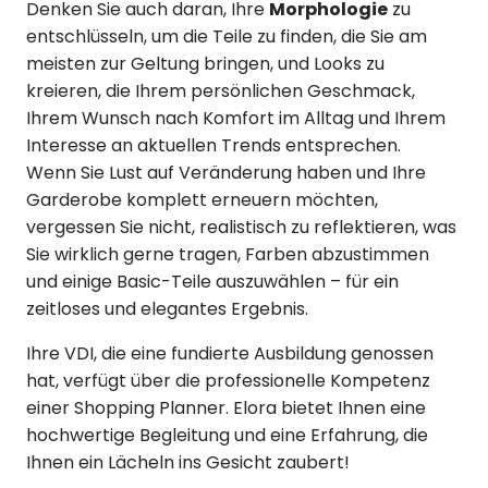
Denken Sie auch daran, Ihre
Morphologie
zu
entschlüsseln, um die Teile zu finden, die Sie am
meisten zur Geltung bringen, und Looks zu
kreieren, die Ihrem persönlichen Geschmack,
Ihrem Wunsch nach Komfort im Alltag und Ihrem
Interesse an aktuellen Trends entsprechen.
Wenn Sie Lust auf Veränderung haben und Ihre
Garderobe komplett erneuern möchten,
vergessen Sie nicht, realistisch zu reflektieren, was
Sie wirklich gerne tragen, Farben abzustimmen
und einige Basic-Teile auszuwählen – für ein
zeitloses und elegantes Ergebnis.
Ihre VDI, die eine fundierte Ausbildung genossen
hat, verfügt über die professionelle Kompetenz
einer Shopping Planner. Elora bietet Ihnen eine
hochwertige Begleitung und eine Erfahrung, die
Ihnen ein Lächeln ins Gesicht zaubert!