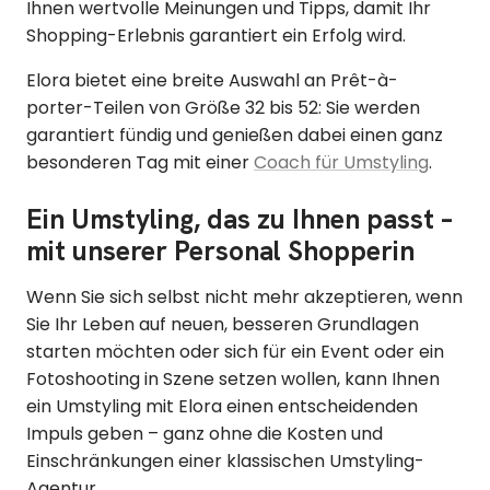
Ihnen wertvolle Meinungen und Tipps, damit Ihr
Shopping-Erlebnis garantiert ein Erfolg wird.
Elora bietet eine breite Auswahl an Prêt-à-
porter-Teilen von Größe 32 bis 52: Sie werden
garantiert fündig und genießen dabei einen ganz
besonderen Tag mit einer
Coach für Umstyling
.
Ein Umstyling, das zu Ihnen passt –
mit unserer Personal Shopperin
Wenn Sie sich selbst nicht mehr akzeptieren, wenn
Sie Ihr Leben auf neuen, besseren Grundlagen
starten möchten oder sich für ein Event oder ein
Fotoshooting in Szene setzen wollen, kann Ihnen
ein Umstyling mit Elora einen entscheidenden
Impuls geben – ganz ohne die Kosten und
Einschränkungen einer klassischen Umstyling-
Agentur.