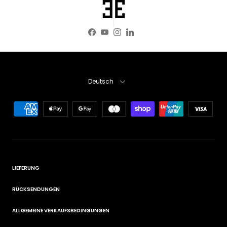
Facebook
YouTube
Instagram
LinkedIn
Sprache
Deutsch
LIEFERUNG
RÜCKSENDUNGEN
ALLGEMEINE VERKAUFSBEDINGUNGEN