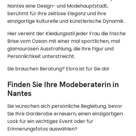
Nantes eine Design- und Modehauptstadt,
berühmt für ihre zeitlose Eleganz und ihre
einzigartige kulturelle und künstlerische Dynamik.
Hier vereint der Kleidungsstil jeder Frau die frische
Brise vom Ozean mit einer mal sportlichen, mal
glamourösen Ausstrahlung, die ihre Figur und
Persönlichkeit unterstreicht.
Sie brauchen Beratung? Elora ist für Sie da!
Finden Sie Ihre Modeberaterin in
Nantes
Sie wünschen sich persönliche Begleitung, bevor
Sie Ihre Garderobe erneuern, einen einzigartigen
Look für ein wichtiges Event oder für
Erinnerungsfotos auswählen?