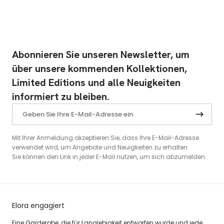
Abonnieren Sie unseren Newsletter, um
über unsere kommenden Kollektionen,
Limited Editions und alle Neuigkeiten
informiert zu bleiben.
Mit Ihrer Anmeldung akzeptieren Sie, dass Ihre E-Mail-Adresse
verwendet wird, um Angebote und Neuigkeiten zu erhalten.
Sie können den Link in jeder E-Mail nutzen, um sich abzumelden.
Elora engagiert
Eine Garderobe, die für Langlebigkeit entworfen wurde und jede