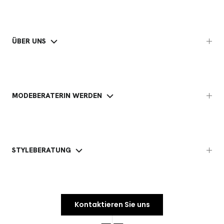
ÜBER UNS
MODEBERATERIN WERDEN
STYLEBERATUNG
Kontaktieren Sie uns